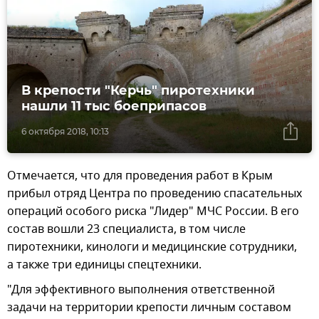
В крепости "Керчь" пиротехники
нашли 11 тыс боеприпасов
6 октября 2018, 10:13
Отмечается, что для проведения работ в Крым
прибыл отряд Центра по проведению спасательных
операций особого риска "Лидер" МЧС России. В его
состав вошли 23 специалиста, в том числе
пиротехники, кинологи и медицинские сотрудники,
а также три единицы спецтехники.
"Для эффективного выполнения ответственной
задачи на территории крепости личным составом