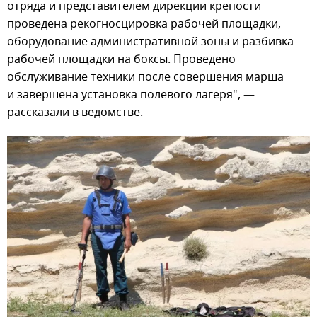
отряда и представителем дирекции крепости
проведена рекогносцировка рабочей площадки,
оборудование административной зоны и разбивка
рабочей площадки на боксы. Проведено
обслуживание техники после совершения марша
и завершена установка полевого лагеря", —
рассказали в ведомстве.