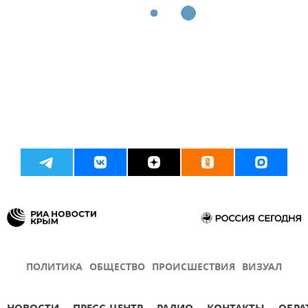
ПОЛИТИКА
ОБЩЕСТВО
ПРОИСШЕСТВИЯ
ВИЗУАЛ