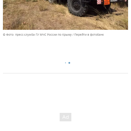
© Фото: пресс-служба ГУ МЧС России по Крыму
Перейти в фотобанк