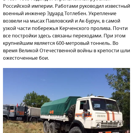
Российской империи. Работами руководил известный
военный инженер Эдуард Тотлебен. Укрепление
возвели на мысах Павловский и Ак-Бурун, в самой
узкой части побережья Керченского пролива. Почти
все постройки здесь связаны переходами. При этом
крупнейшим является 600-метровый тоннель. Во
время Великой Отечественной войны в крепости шли
ожесточенные бои.