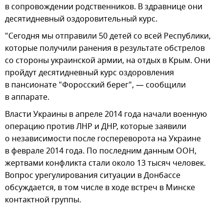
в сопровождении родственников. В здравнице они
десятидневный оздоровительный курс.
"Сегодня мы отправили 50 детей со всей Республики,
которые получили ранения в результате обстрелов
со стороны украинской армии, на отдых в Крым. Они
пройдут десятидневный курс оздоровления
в пансионате "Форосский берег", — сообщили
в аппарате.
Власти Украины в апреле 2014 года начали военную
операцию против ЛНР и ДНР, которые заявили
о независимости после госпереворота на Украине
в феврале 2014 года. По последним данным ООН,
жертвами конфликта стали около 13 тысяч человек.
Вопрос урегулирования ситуации в Донбассе
обсуждается, в том числе в ходе встреч в Минске
контактной группы.