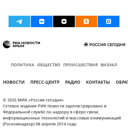
ПОЛИТИКА
ОБЩЕСТВО
ПРОИСШЕСТВИЯ
ВИЗУАЛ
НОВОСТИ
ПРЕСС-ЦЕНТР
РАДИО
КОНТАКТЫ
ОБРА
© 2026 МИА «Россия сегодня»
Сетевое издание РИА Новости зарегистрировано в
Федеральной службе по надзору в сфере связи,
информационных технологий и массовых коммуникаций
(Роскомнадзор) 08 апреля 2014 года.