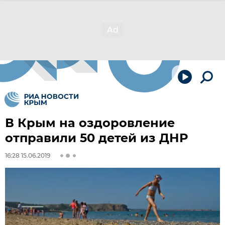
В Крым на оздоровление
отправили 50 детей из ДНР
16:28 15.06.2019