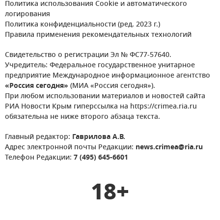
Политика использования Cookie и автоматического
логирования
Политика конфиденциальности (ред. 2023 г.)
Правила применения рекомендательных технологий
Свидетельство о регистрации Эл № ФС77-57640.
Учредитель: Федеральное государственное унитарное
предприятие Международное информационное агентство
«Россия сегодня»
(МИА «Россия сегодня»).
При любом использовании материалов и новостей сайта
РИА Новости Крым гиперссылка на https://crimea.ria.ru
обязательна не ниже второго абзаца текста.
Главный редактор:
Гаврилова А.В.
Адрес электронной почты Редакции:
news.crimea@ria.ru
Телефон Редакции:
7 (495) 645-6601
18+