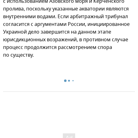
с использованием Азовского моря и Керченского
пролива, поскольку указанные акватории являются
внутренними водами. Если арбитражный трибунал
согласится с аргументами России, инициированное
Украиной дело завершится на данном этапе
юрисдикционных возражений, в противном случае
процесс продолжится рассмотрением спора
по существу.