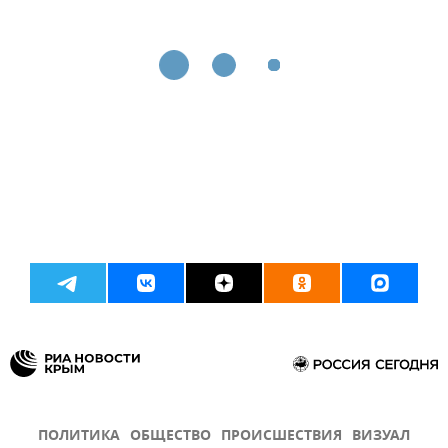
ПОЛИТИКА
ОБЩЕСТВО
ПРОИСШЕСТВИЯ
ВИЗУАЛ