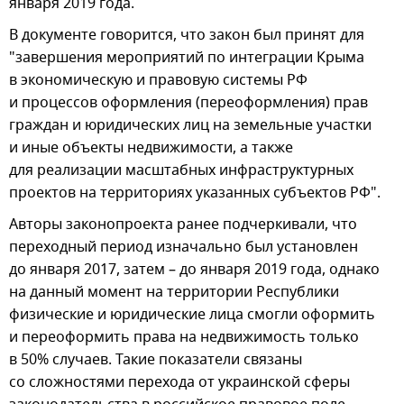
января 2019 года.
В документе говорится, что закон был принят для
"завершения мероприятий по интеграции Крыма
в экономическую и правовую системы РФ
и процессов оформления (переоформления) прав
граждан и юридических лиц на земельные участки
и иные объекты недвижимости, а также
для реализации масштабных инфраструктурных
проектов на территориях указанных субъектов РФ".
Авторы законопроекта ранее подчеркивали, что
переходный период изначально был установлен
до января 2017, затем – до января 2019 года, однако
на данный момент на территории Республики
физические и юридические лица смогли оформить
и переоформить права на недвижимость только
в 50% случаев. Такие показатели связаны
со сложностями перехода от украинской сферы