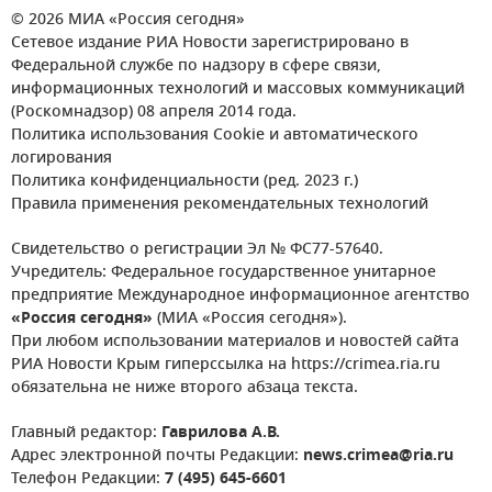
© 2026 МИА «Россия сегодня»
Сетевое издание РИА Новости зарегистрировано в
Федеральной службе по надзору в сфере связи,
информационных технологий и массовых коммуникаций
(Роскомнадзор) 08 апреля 2014 года.
Политика использования Cookie и автоматического
логирования
Политика конфиденциальности (ред. 2023 г.)
Правила применения рекомендательных технологий
Свидетельство о регистрации Эл № ФС77-57640.
Учредитель: Федеральное государственное унитарное
предприятие Международное информационное агентство
«Россия сегодня»
(МИА «Россия сегодня»).
При любом использовании материалов и новостей сайта
РИА Новости Крым гиперссылка на https://crimea.ria.ru
обязательна не ниже второго абзаца текста.
Главный редактор:
Гаврилова А.В.
Адрес электронной почты Редакции:
news.crimea@ria.ru
Телефон Редакции:
7 (495) 645-6601