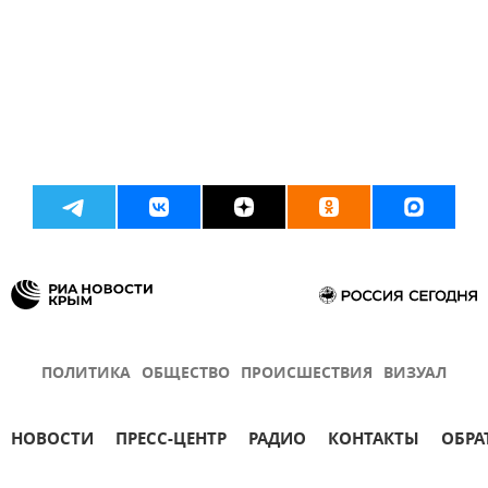
ПОЛИТИКА
ОБЩЕСТВО
ПРОИСШЕСТВИЯ
ВИЗУАЛ
НОВОСТИ
ПРЕСС-ЦЕНТР
РАДИО
КОНТАКТЫ
ОБРА