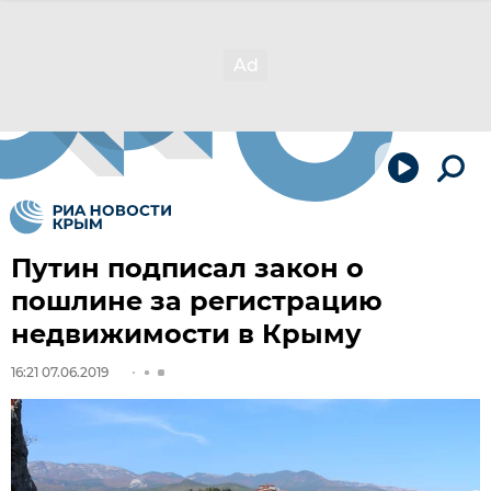
Путин подписал закон о
пошлине за регистрацию
недвижимости в Крыму
16:21 07.06.2019