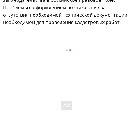
законодательства в российское правовое поле.
Проблемы с оформлением возникают из-за
отсутствия необходимой технической документации
необходимой для проведения кадастровых работ.