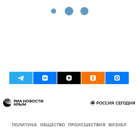
ПОЛИТИКА
ОБЩЕСТВО
ПРОИСШЕСТВИЯ
ВИЗУАЛ