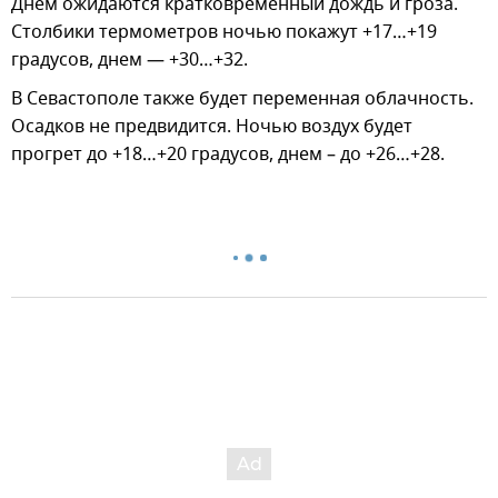
Днем ожидаются кратковременный дождь и гроза.
Столбики термометров ночью покажут +17…+19
градусов, днем — +30…+32.
В Севастополе также будет переменная облачность.
Осадков не предвидится. Ночью воздух будет
прогрет до +18…+20 градусов, днем – до +26…+28.