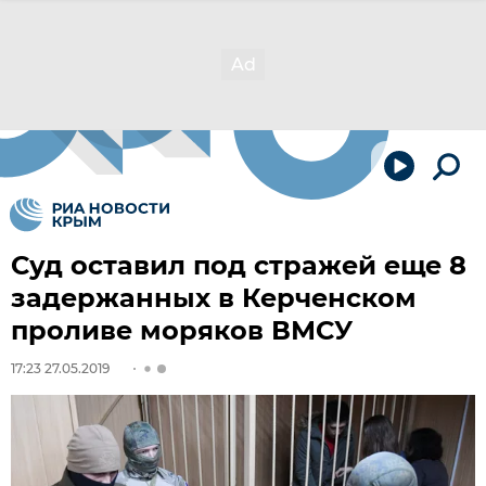
Суд оставил под стражей еще 8
задержанных в Керченском
проливе моряков ВМСУ
17:23 27.05.2019