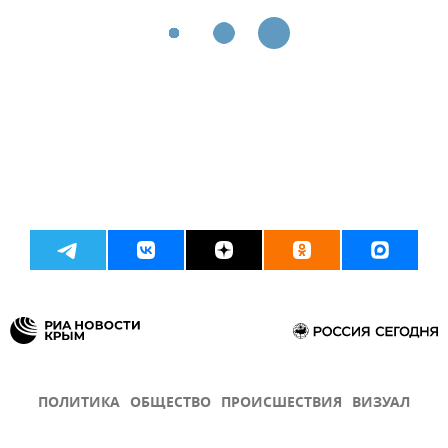
ПОЛИТИКА
ОБЩЕСТВО
ПРОИСШЕСТВИЯ
ВИЗУАЛ