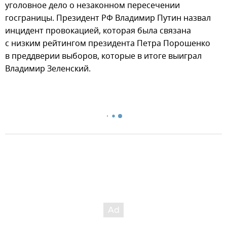
уголовное дело о незаконном пересечении
госграницы. Президент РФ Владимир Путин назвал
инцидент провокацией, которая была связана
с низким рейтингом президента Петра Порошенко
в преддверии выборов, которые в итоге выиграл
Владимир Зеленский.