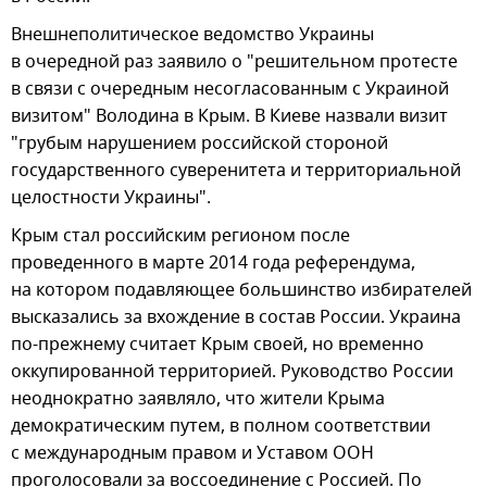
Внешнеполитическое ведомство Украины
в очередной раз заявило о "решительном протесте
в связи с очередным несогласованным с Украиной
визитом" Володина в Крым. В Киеве назвали визит
"грубым нарушением российской стороной
государственного суверенитета и территориальной
целостности Украины".
Крым стал российским регионом после
проведенного в марте 2014 года референдума,
на котором подавляющее большинство избирателей
высказались за вхождение в состав России. Украина
по-прежнему считает Крым своей, но временно
оккупированной территорией. Руководство России
неоднократно заявляло, что жители Крыма
демократическим путем, в полном соответствии
с международным правом и Уставом ООН
проголосовали за воссоединение с Россией. По