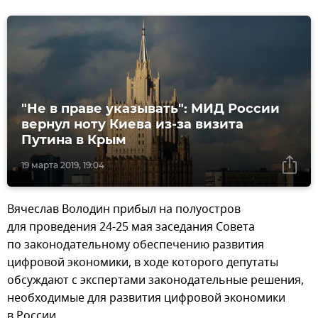
"Не в праве указывать": МИД России
вернул ноту Киева из-за визита
Путина в Крым
19 марта 2019, 19:04
Вячеслав Володин прибыл на полуостров
для проведения 24-25 мая заседания Совета
по законодательному обеспечению развития
цифровой экономики, в ходе которого депутаты
обсуждают с экспертами законодательные решения,
необходимые для развития цифровой экономики
в России.