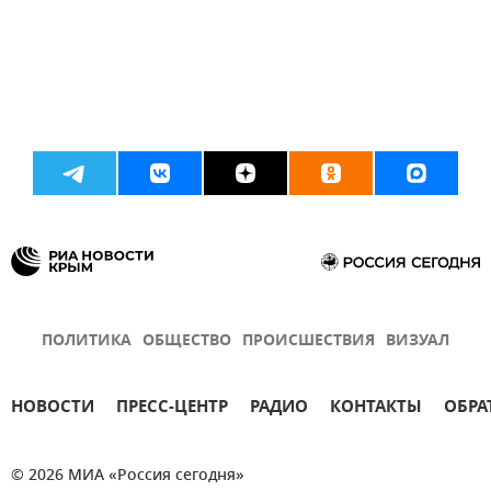
ПОЛИТИКА
ОБЩЕСТВО
ПРОИСШЕСТВИЯ
ВИЗУАЛ
НОВОСТИ
ПРЕСС-ЦЕНТР
РАДИО
КОНТАКТЫ
ОБРА
© 2026 МИА «Россия сегодня»