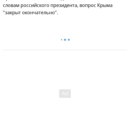
словам российского президента, вопрос Крыма
"закрыт окончательно".