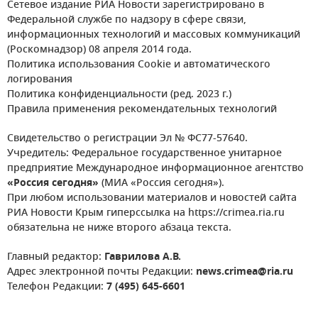
Сетевое издание РИА Новости зарегистрировано в
Федеральной службе по надзору в сфере связи,
информационных технологий и массовых коммуникаций
(Роскомнадзор) 08 апреля 2014 года.
Политика использования Cookie и автоматического
логирования
Политика конфиденциальности (ред. 2023 г.)
Правила применения рекомендательных технологий
Свидетельство о регистрации Эл № ФС77-57640.
Учредитель: Федеральное государственное унитарное
предприятие Международное информационное агентство
«Россия сегодня»
(МИА «Россия сегодня»).
При любом использовании материалов и новостей сайта
РИА Новости Крым гиперссылка на https://crimea.ria.ru
обязательна не ниже второго абзаца текста.
Главный редактор:
Гаврилова А.В.
Адрес электронной почты Редакции:
news.crimea@ria.ru
Телефон Редакции:
7 (495) 645-6601