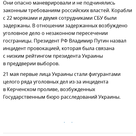
Они опасно маневрировали и не подчинялись
законным требованиям российских властей. Корабли
с 22 моряками и двумя сотрудниками СБУ были
задержаны. В отношении задержанных возбуждено
уголовное дело о незаконном пересечении
госграницы. Президент РФ Владимир Путин назвал
инцидент провокацией, которая была связана
с низким рейтингом президента Украины
в преддверии выборов.
21 мая первые лица Украины стали фигурантами
целого ряда уголовных дел из-за инцидента
в Керченском проливе, возбужденных
Государственным бюро расследований Украины.