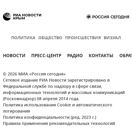
ПОЛИТИКА
ОБЩЕСТВО
ПРОИСШЕСТВИЯ
ВИЗУАЛ
НОВОСТИ
ПРЕСС-ЦЕНТР
РАДИО
КОНТАКТЫ
ОБРА
© 2026 МИА «Россия сегодня»
Сетевое издание РИА Новости зарегистрировано в
Федеральной службе по надзору в сфере связи,
информационных технологий и массовых коммуникаций
(Роскомнадзор) 08 апреля 2014 года.
Политика использования Cookie и автоматического
логирования
Политика конфиденциальности (ред. 2023 г.)
Правила применения рекомендательных технологий