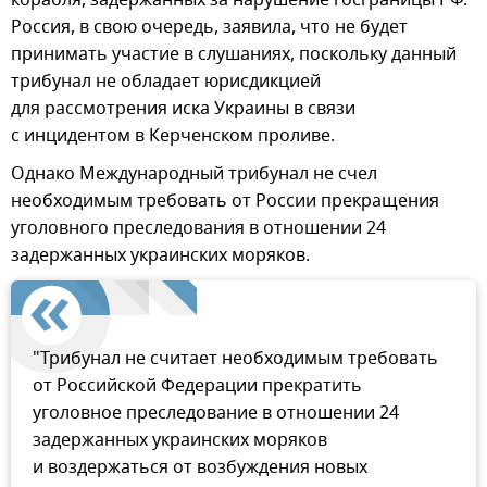
корабля, задержанных за нарушение госграницы РФ.
Россия, в свою очередь, заявила, что не будет
принимать участие в слушаниях, поскольку данный
трибунал не обладает юрисдикцией
для рассмотрения иска Украины в связи
с инцидентом в Керченском проливе.
Однако Международный трибунал не счел
необходимым требовать от России прекращения
уголовного преследования в отношении 24
задержанных украинских моряков.
"Трибунал не считает необходимым требовать
от Российской Федерации прекратить
уголовное преследование в отношении 24
задержанных украинских моряков
и воздержаться от возбуждения новых