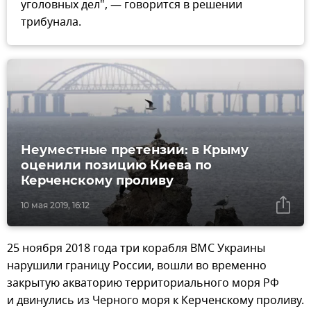
уголовных дел", — говорится в решении
трибунала.
Неуместные претензии: в Крыму
оценили позицию Киева по
Керченскому проливу
10 мая 2019, 16:12
25 ноября 2018 года три корабля ВМС Украины
нарушили границу России, вошли во временно
закрытую акваторию территориального моря РФ
и двинулись из Черного моря к Керченскому проливу.