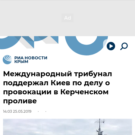
Международный трибунал
поддержал Киев по делу о
провокации в Керченском
проливе
14:03 25.05.2019