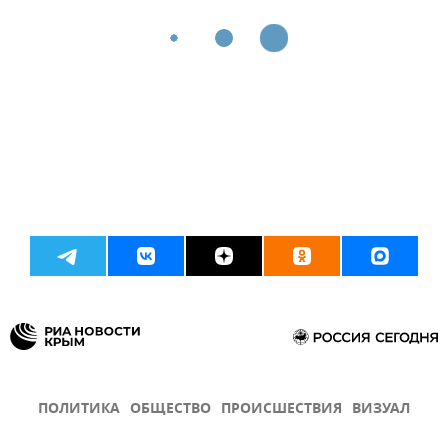
ПОЛИТИКА
ОБЩЕСТВО
ПРОИСШЕСТВИЯ
ВИЗУАЛ