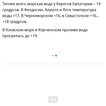
Теплее всего морская вода у берегов Евпатории – 19
градусов. В Феодосии, Алуште и Ялте температура
воды +17, В Черноморском +16, в Севастополе +16…
+18 градусов.
В Азовском море и Керченском проливе вода
прогрелась до +19.