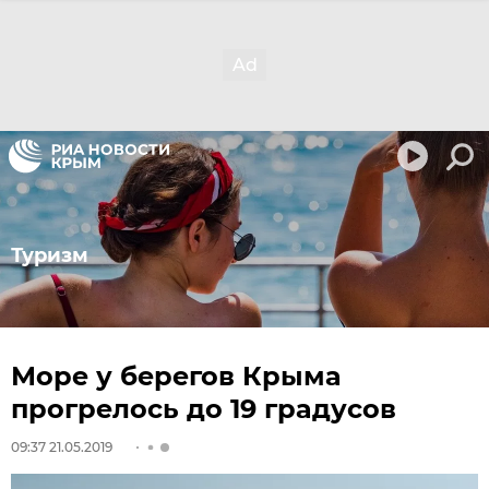
Туризм
Море у берегов Крыма
прогрелось до 19 градусов
09:37 21.05.2019