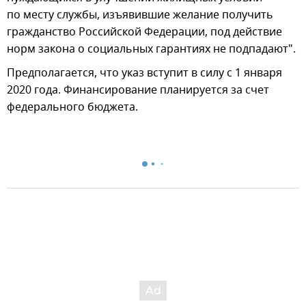
по месту службы, изъявившие желание получить
гражданство Российской Федерации, под действие
норм закона ‎о социальных гарантиях не подпадают".
Предполагается, что указ вступит в силу с 1 января
2020 года. Финансирование планируется за счет
федерального бюджета.