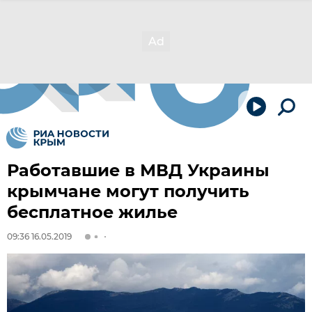
Работавшие в МВД Украины
крымчане могут получить
бесплатное жилье
09:36 16.05.2019