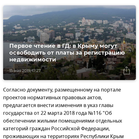
Первое чтение в ГД: в Крыму могут
освободить от платы за регистрацию
недвижимости
15 мая 2019, 17:27
Согласно документу, размещенному на портале
проектов нормативных правовых актов,
предлагается внести изменения в указ главы
государства от 22 марта 2018 года №116 "Об
обеспечении жилыми помещениями отдельных
категорий граждан Российской Федерации,
проживающих на территориях Республики Крым