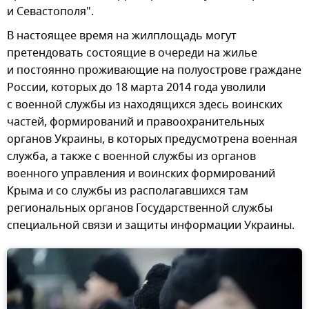
и Севастополя".
В настоящее время на жилплощадь могут
претендовать состоящие в очереди на жилье
и постоянно проживающие на полуострове граждане
России, которых до 18 марта 2014 года уволили
с военной службы из находящихся здесь воинских
частей, формирований и правоохранительных
органов Украины, в которых предусмотрена военная
служба, а также с военной службы из органов
военного управления и воинских формирований
Крыма и со службы из располагавшихся там
региональных органов Государственной службы
специальной связи и защиты информации Украины.