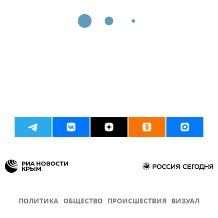
ПОЛИТИКА
ОБЩЕСТВО
ПРОИСШЕСТВИЯ
ВИЗУАЛ