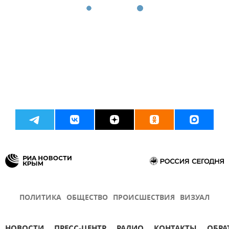
ПОЛИТИКА
ОБЩЕСТВО
ПРОИСШЕСТВИЯ
ВИЗУАЛ