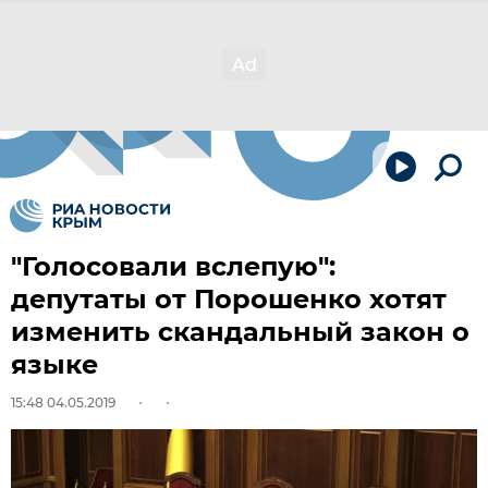
"Голосовали вслепую":
депутаты от Порошенко хотят
изменить скандальный закон о
языке
15:48 04.05.2019