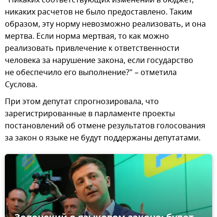
никаких расчетов не было предоставлено. Таким
образом, эту норму невозможно реализовать, и она
мертва. Если норма мертвая, то как можно
реализовать привлечение к ответственности
человека за нарушение закона, если государство
не обеспечило его выполнение?" – отметила
Суслова.
При этом депутат спрогнозировала, что
зарегистрированные в парламенте проекты
постановлений об отмене результатов голосования
за закон о языке не будут поддержаны депутатами.