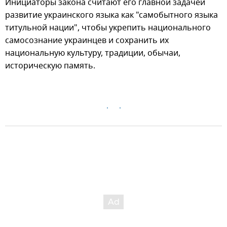
Инициаторы закона считают его главной задачей
развитие украинского языка как "самобытного языка
титульной нации", чтобы укрепить национального
самосознание украинцев и сохранить их
национальную культуру, традиции, обычаи,
историческую память.