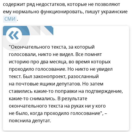
содержит ряд недостатков, которые не позволяют
ему нормально функционировать, пишут украинские
СМИ
.
"Окончательного текста, за который
голосовали, никто не видел. Все помнят
историю про два месяца, во время которых
проходило голосование. Но никто не увидел
текст. Был законопроект, разосланный
на почтовые ящики депутатов. Но затем
ставились какие-то поправки на подтверждение,
какие-то снимались. В результате
окончательного текста на руках ни у кого
не было, когда проходило голосование", –
пояснила депутат.