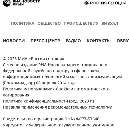
ПОЛИТИКА
ОБЩЕСТВО
ПРОИСШЕСТВИЯ
ВИЗУАЛ
НОВОСТИ
ПРЕСС-ЦЕНТР
РАДИО
КОНТАКТЫ
ОБРА
© 2026 МИА «Россия сегодня»
Сетевое издание РИА Новости зарегистрировано в
Федеральной службе по надзору в сфере связи,
информационных технологий и массовых коммуникаций
(Роскомнадзор) 08 апреля 2014 года.
Политика использования Cookie и автоматического
логирования
Политика конфиденциальности (ред. 2023 г.)
Правила применения рекомендательных технологий
Свидетельство о регистрации Эл № ФС77-57640.
Учредитель: Федеральное государственное унитарное