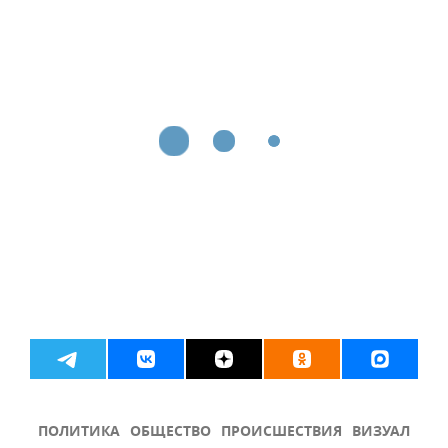
ПОЛИТИКА
ОБЩЕСТВО
ПРОИСШЕСТВИЯ
ВИЗУАЛ