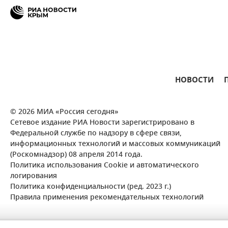
НОВОСТИ
© 2026 МИА «Россия сегодня»
Сетевое издание РИА Новости зарегистрировано в
Федеральной службе по надзору в сфере связи,
информационных технологий и массовых коммуникаций
(Роскомнадзор) 08 апреля 2014 года.
Политика использования Cookie и автоматического
логирования
Политика конфиденциальности (ред. 2023 г.)
Правила применения рекомендательных технологий