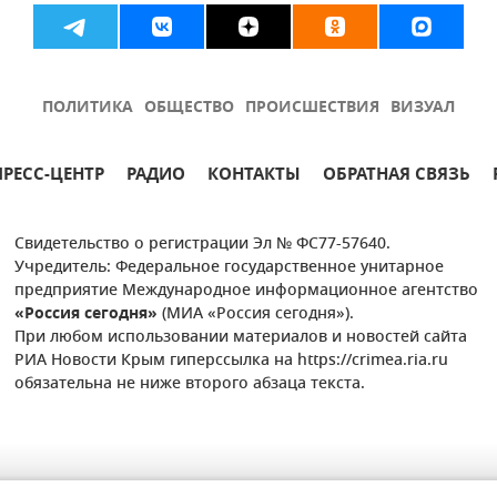
ПОЛИТИКА
ОБЩЕСТВО
ПРОИСШЕСТВИЯ
ВИЗУАЛ
ПРЕСС-ЦЕНТР
РАДИО
КОНТАКТЫ
ОБРАТНАЯ СВЯЗЬ
Свидетельство о регистрации Эл № ФС77-57640.
Учредитель: Федеральное государственное унитарное
предприятие Международное информационное агентство
«Россия сегодня»
(МИА «Россия сегодня»).
При любом использовании материалов и новостей сайта
РИА Новости Крым гиперссылка на https://crimea.ria.ru
обязательна не ниже второго абзаца текста.