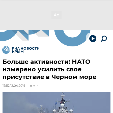
Больше активности: НАТО
намерено усилить свое
присутствие в Черном море
17:52 12.04.2019