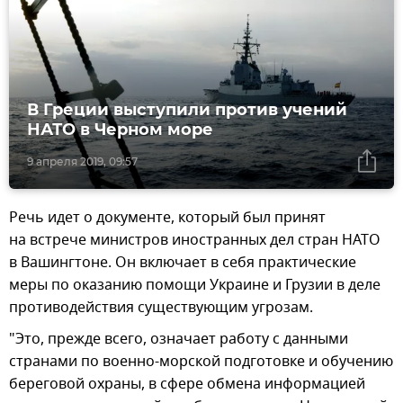
В Греции выступили против учений
НАТО в Черном море
9 апреля 2019, 09:57
Речь идет о документе, который был принят
на встрече министров иностранных дел стран НАТО
в Вашингтоне. Он включает в себя практические
меры по оказанию помощи Украине и Грузии в деле
противодействия существующим угрозам.
"Это, прежде всего, означает работу с данными
странами по военно-морской подготовке и обучению
береговой охраны, в сфере обмена информацией