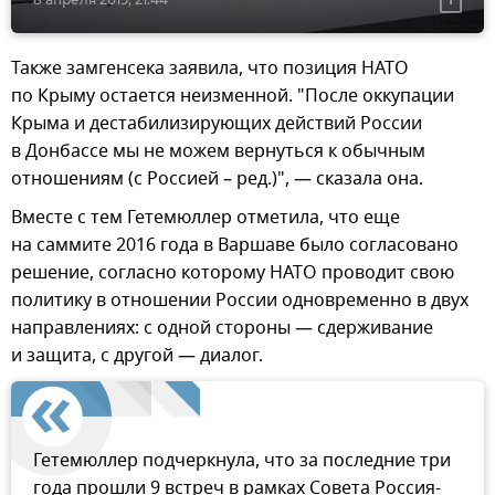
Также замгенсека заявила, что позиция НАТО
по Крыму остается неизменной. "После оккупации
Крыма и дестабилизирующих действий России
в Донбассе мы не можем вернуться к обычным
отношениям (с Россией – ред.)", — сказала она.
Вместе с тем Гетемюллер отметила, что еще
на саммите 2016 года в Варшаве было согласовано
решение, согласно которому НАТО проводит свою
политику в отношении России одновременно в двух
направлениях: с одной стороны — сдерживание
и защита, с другой — диалог.
Гетемюллер подчеркнула, что за последние три
года прошли 9 встреч в рамках Совета Россия-