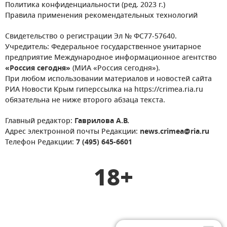
Политика конфиденциальности (ред. 2023 г.)
Правила применения рекомендательных технологий
Свидетельство о регистрации Эл № ФС77-57640.
Учредитель: Федеральное государственное унитарное
предприятие Международное информационное агентство
«Россия сегодня»
(МИА «Россия сегодня»).
При любом использовании материалов и новостей сайта
РИА Новости Крым гиперссылка на https://crimea.ria.ru
обязательна не ниже второго абзаца текста.
Главный редактор:
Гаврилова А.В.
Адрес электронной почты Редакции:
news.crimea@ria.ru
Телефон Редакции:
7 (495) 645-6601
18+