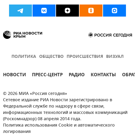
ПОЛИТИКА
ОБЩЕСТВО
ПРОИСШЕСТВИЯ
ВИЗУАЛ
НОВОСТИ
ПРЕСС-ЦЕНТР
РАДИО
КОНТАКТЫ
ОБРА
© 2026 МИА «Россия сегодня»
Сетевое издание РИА Новости зарегистрировано в
Федеральной службе по надзору в сфере связи,
информационных технологий и массовых коммуникаций
(Роскомнадзор) 08 апреля 2014 года.
Политика использования Cookie и автоматического
логирования