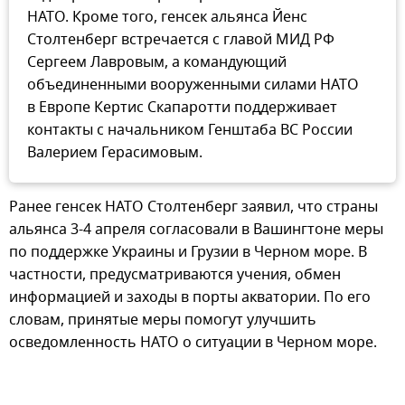
НАТО. Кроме того, генсек альянса Йенс
Столтенберг встречается с главой МИД РФ
Сергеем Лавровым, а командующий
объединенными вооруженными силами НАТО
в Европе Кертис Скапаротти поддерживает
контакты с начальником Генштаба ВС России
Валерием Герасимовым.
Ранее генсек НАТО Столтенберг заявил, что страны
альянса 3-4 апреля согласовали в Вашингтоне меры
по поддержке Украины и Грузии в Черном море. В
частности, предусматриваются учения, обмен
информацией и заходы в порты акватории. По его
словам, принятые меры помогут улучшить
осведомленность НАТО о ситуации в Черном море.