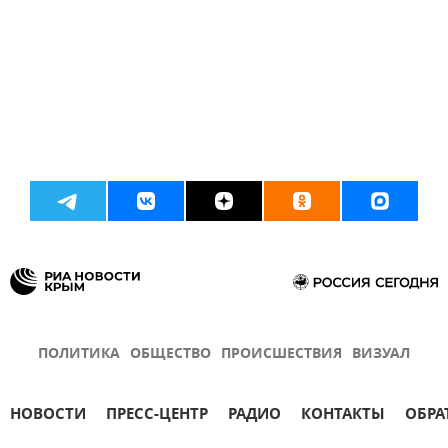
ПОЛИТИКА
ОБЩЕСТВО
ПРОИСШЕСТВИЯ
ВИЗУАЛ
НОВОСТИ
ПРЕСС-ЦЕНТР
РАДИО
КОНТАКТЫ
ОБРА