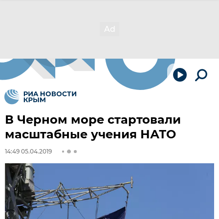
В Черном море стартовали
масштабные учения НАТО
14:49 05.04.2019