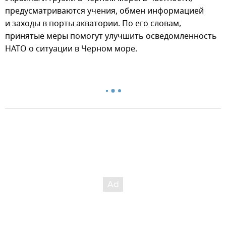
предусматриваются учения, обмен информацией
и заходы в порты акватории. По его словам,
принятые меры помогут улучшить осведомленность
НАТО о ситуации в Черном море.