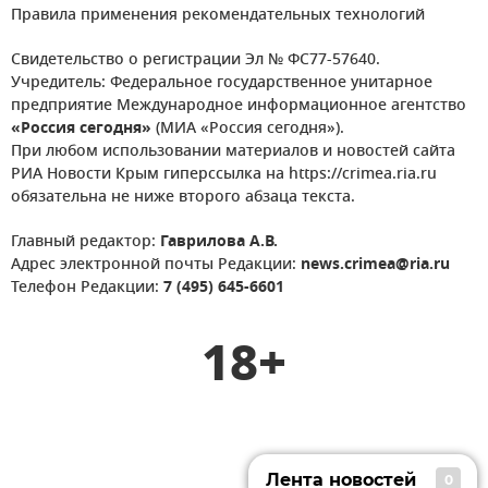
Правила применения рекомендательных технологий
Свидетельство о регистрации Эл № ФС77-57640.
Учредитель: Федеральное государственное унитарное
предприятие Международное информационное агентство
«Россия сегодня»
(МИА «Россия сегодня»).
При любом использовании материалов и новостей сайта
РИА Новости Крым гиперссылка на https://crimea.ria.ru
обязательна не ниже второго абзаца текста.
Главный редактор:
Гаврилова А.В.
Адрес электронной почты Редакции:
news.crimea@ria.ru
Телефон Редакции:
7 (495) 645-6601
18+
Лента новостей
0