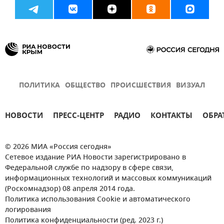
ПОЛИТИКА
ОБЩЕСТВО
ПРОИСШЕСТВИЯ
ВИЗУАЛ
НОВОСТИ
ПРЕСС-ЦЕНТР
РАДИО
КОНТАКТЫ
ОБРА
© 2026 МИА «Россия сегодня»
Сетевое издание РИА Новости зарегистрировано в
Федеральной службе по надзору в сфере связи,
информационных технологий и массовых коммуникаций
(Роскомнадзор) 08 апреля 2014 года.
Политика использования Cookie и автоматического
логирования
Политика конфиденциальности (ред. 2023 г.)