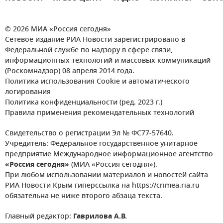
© 2026 МИА «Россия сегодня»
Сетевое издание РИА Новости зарегистрировано в
Федеральной службе по надзору в сфере связи,
информационных технологий и массовых коммуникаций
(Роскомнадзор) 08 апреля 2014 года.
Политика использования Cookie и автоматического
логирования
Политика конфиденциальности (ред. 2023 г.)
Правила применения рекомендательных технологий
Свидетельство о регистрации Эл № ФС77-57640.
Учредитель: Федеральное государственное унитарное
предприятие Международное информационное агентство
«Россия сегодня»
(МИА «Россия сегодня»).
При любом использовании материалов и новостей сайта
РИА Новости Крым гиперссылка на https://crimea.ria.ru
обязательна не ниже второго абзаца текста.
Главный редактор:
Гаврилова А.В.