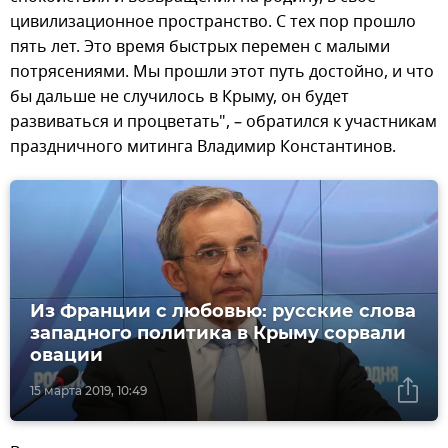
цивилизационное пространство. С тех пор прошло
пять лет. Это время быстрых перемен с малыми
потрясениями. Мы прошли этот путь достойно, и что
бы дальше не случилось в Крыму, он будет
развиваться и процветать", – обратился к участникам
праздничного митинга Владимир Константинов.
Из Франции с любовью: русские слова
западного политика в Крыму сорвали
овации
15 марта 2019, 10:49