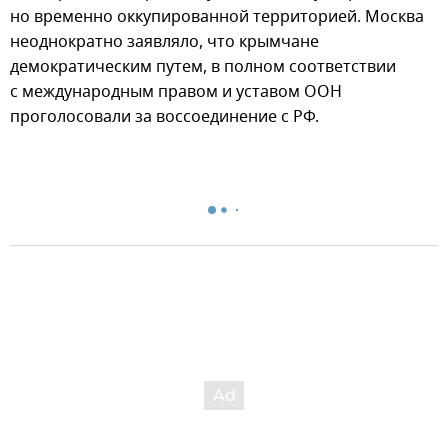
но временно оккупированной территорией. Москва
неоднократно заявляло, что крымчане
демократическим путем, в полном соответствии
с международным правом и уставом ООН
проголосовали за воссоединение с РФ.