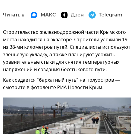
Читать в
МАКС
Дзен
Telegram
Строительство железнодорожной части Крымского
моста находится на экваторе. Строители уложили 19
из 38-ми километров путей. Специалисты используют
звеньевую укладку, а также планируют уложить
уравнительные стыки для снятия температурных
напряжений и создания бесстыкового пути.
Как создается "бархатный путь" на полуостров —
смотрите в фотоленте РИА Новости Крым.