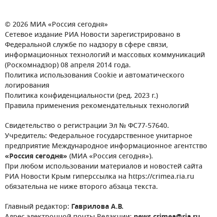
© 2026 МИА «Россия сегодня»
Сетевое издание РИА Новости зарегистрировано в
Федеральной службе по надзору в сфере связи,
информационных технологий и массовых коммуникаций
(Роскомнадзор) 08 апреля 2014 года.
Политика использования Cookie и автоматического
логирования
Политика конфиденциальности (ред. 2023 г.)
Правила применения рекомендательных технологий
Свидетельство о регистрации Эл № ФС77-57640.
Учредитель: Федеральное государственное унитарное
предприятие Международное информационное агентство
«Россия сегодня»
(МИА «Россия сегодня»).
При любом использовании материалов и новостей сайта
РИА Новости Крым гиперссылка на https://crimea.ria.ru
обязательна не ниже второго абзаца текста.
Главный редактор:
Гаврилова А.В.