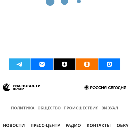
ПОЛИТИКА
ОБЩЕСТВО
ПРОИСШЕСТВИЯ
ВИЗУАЛ
НОВОСТИ
ПРЕСС-ЦЕНТР
РАДИО
КОНТАКТЫ
ОБРА