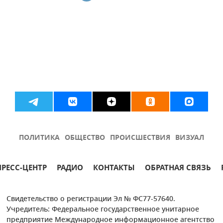
ПОЛИТИКА
ОБЩЕСТВО
ПРОИСШЕСТВИЯ
ВИЗУАЛ
ПРЕСС-ЦЕНТР
РАДИО
КОНТАКТЫ
ОБРАТНАЯ СВЯЗЬ
Свидетельство о регистрации Эл № ФС77-57640.
Учредитель: Федеральное государственное унитарное
предприятие Международное информационное агентство