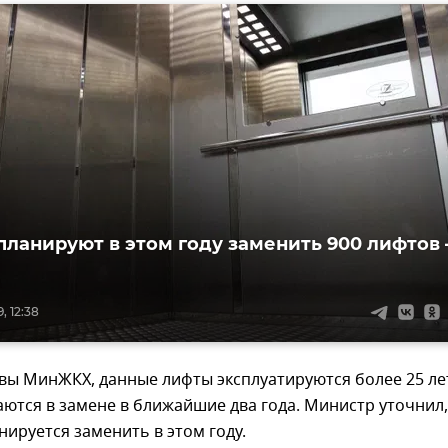
планируют в этом году заменить 900 лифтов 
, 12:38
вы МинЖКХ, данные лифты эксплуатируются более 25 ле
ются в замене в ближайшие два года. Министр уточнил,
нируется заменить в этом году.