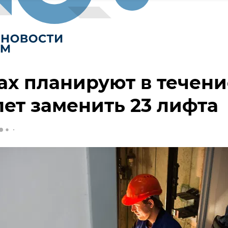
ах планируют в течени
лет заменить 23 лифта