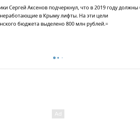
ики Сергей Аксенов подчеркнул, что в 2019 году должны
 неработающие в Крыму лифты. На эти цели
нского бюджета выделено 800 млн рублей.=