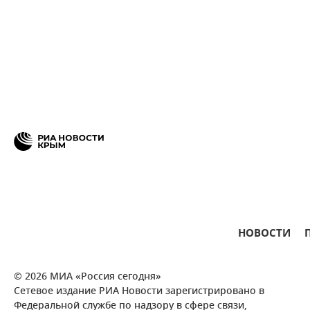
НОВОСТИ
© 2026 МИА «Россия сегодня»
Сетевое издание РИА Новости зарегистрировано в
Федеральной службе по надзору в сфере связи,