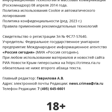
информационных технологий и массовых коммуникаций
(Роскомнадзор) 08 апреля 2014 года.
Политика использования Cookie и автоматического
логирования
Политика конфиденциальности (ред. 2023 г.)
Правила применения рекомендательных технологий
Свидетельство о регистрации Эл № ФС77-57640.
Учредитель: Федеральное государственное унитарное
предприятие Международное информационное агентство
«Россия сегодня»
(МИА «Россия сегодня»).
При любом использовании материалов и новостей сайта
РИА Новости Крым гиперссылка на https://crimea.ria.ru
обязательна не ниже второго абзаца текста.
Главный редактор:
Гаврилова А.В.
Адрес электронной почты Редакции:
news.crimea@ria.ru
Телефон Редакции:
7 (495) 645-6601
18+