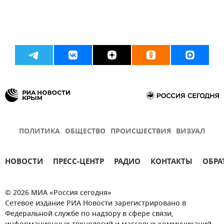
ПОЛИТИКА
ОБЩЕСТВО
ПРОИСШЕСТВИЯ
ВИЗУАЛ
НОВОСТИ
ПРЕСС-ЦЕНТР
РАДИО
КОНТАКТЫ
ОБРА
© 2026 МИА «Россия сегодня»
Сетевое издание РИА Новости зарегистрировано в
Федеральной службе по надзору в сфере связи,