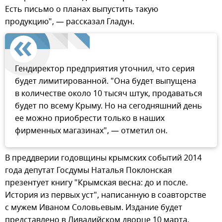
Есть письмо о планах выпустить такую
продукцию", — рассказал Гладун.
Гендиректор предприятия уточнил, что серия
будет лимитированной. "Она будет выпущена
в количестве около 10 тысяч штук, продаваться
будет по всему Крыму. Но на сегодняшний день
ее можно приобрести только в наших
фирменных магазинах", — отметил он.
В преддверии годовщины крымских событий 2014
года депутат Госдумы Наталья Поклонская
презентует книгу "Крымская весна: до и после.
История из первых уст", написанную в соавторстве
с мужем Иваном Соловьевым. Издание будет
представлено в Ливадийском дворце 10 марта.