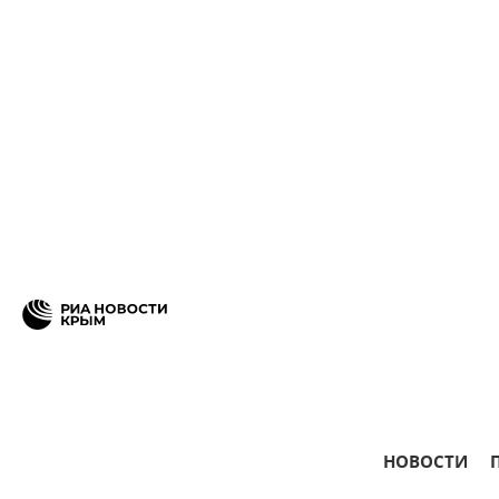
НОВОСТИ