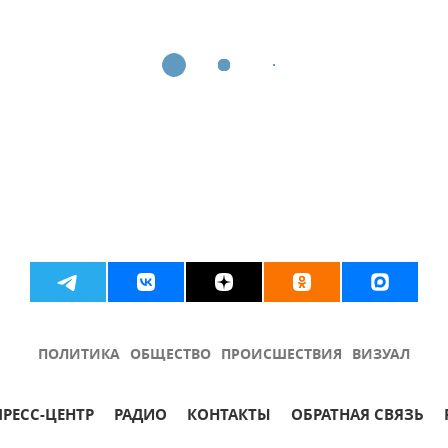
ПОЛИТИКА
ОБЩЕСТВО
ПРОИСШЕСТВИЯ
ВИЗУАЛ
ПРЕСС-ЦЕНТР
РАДИО
КОНТАКТЫ
ОБРАТНАЯ СВЯЗЬ