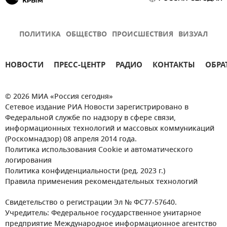
ПОЛИТИКА
ОБЩЕСТВО
ПРОИСШЕСТВИЯ
ВИЗУАЛ
НОВОСТИ
ПРЕСС-ЦЕНТР
РАДИО
КОНТАКТЫ
ОБРА
© 2026 МИА «Россия сегодня»
Сетевое издание РИА Новости зарегистрировано в
Федеральной службе по надзору в сфере связи,
информационных технологий и массовых коммуникаций
(Роскомнадзор) 08 апреля 2014 года.
Политика использования Cookie и автоматического
логирования
Политика конфиденциальности (ред. 2023 г.)
Правила применения рекомендательных технологий
Свидетельство о регистрации Эл № ФС77-57640.
Учредитель: Федеральное государственное унитарное
предприятие Международное информационное агентство