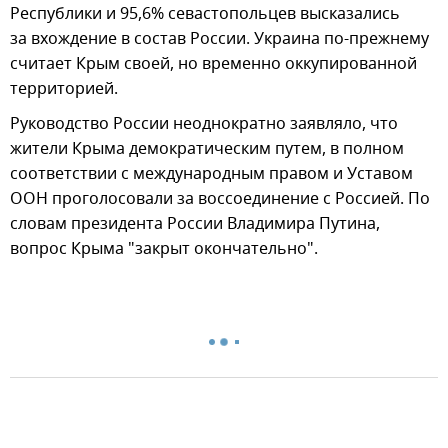
Республики и 95,6% севастопольцев высказались
за вхождение в состав России. Украина по-прежнему
считает Крым своей, но временно оккупированной
территорией.
Руководство России неоднократно заявляло, что
жители Крыма демократическим путем, в полном
соответствии с международным правом и Уставом
ООН проголосовали за воссоединение с Россией. По
словам президента России Владимира Путина,
вопрос Крыма "закрыт окончательно".