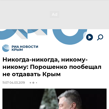
Никогда-никогда, никому-
никому: Порошенко пообещал
не отдавать Крым
11:07 04.03.2019