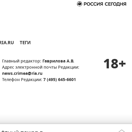
RIA.RU
ТЕГИ
18+
Главный редактор:
Гаврилова А.В.
Адрес электронной почты Редакции:
news.crimea@ria.ru
Телефон Редакции:
7 (495) 645-6601