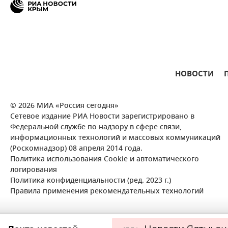
НОВОСТИ
© 2026 МИА «Россия сегодня»
Сетевое издание РИА Новости зарегистрировано в
Федеральной службе по надзору в сфере связи,
информационных технологий и массовых коммуникаций
(Роскомнадзор) 08 апреля 2014 года.
Политика использования Cookie и автоматического
логирования
Политика конфиденциальности (ред. 2023 г.)
Правила применения рекомендательных технологий