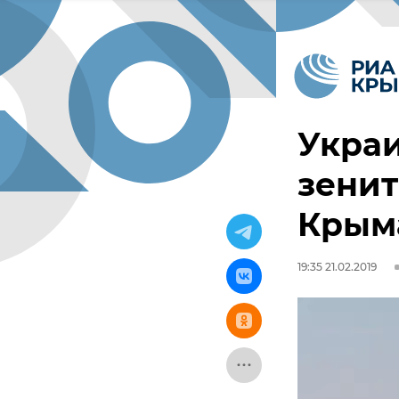
Укра
зенит
Крым
19:35 21.02.2019