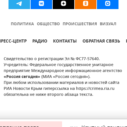
ПОЛИТИКА
ОБЩЕСТВО
ПРОИСШЕСТВИЯ
ВИЗУАЛ
ПРЕСС-ЦЕНТР
РАДИО
КОНТАКТЫ
ОБРАТНАЯ СВЯЗЬ
Свидетельство о регистрации Эл № ФС77-57640.
Учредитель: Федеральное государственное унитарное
предприятие Международное информационное агентство
«Россия сегодня»
(МИА «Россия сегодня»).
При любом использовании материалов и новостей сайта
РИА Новости Крым гиперссылка на https://crimea.ria.ru
обязательна не ниже второго абзаца текста.