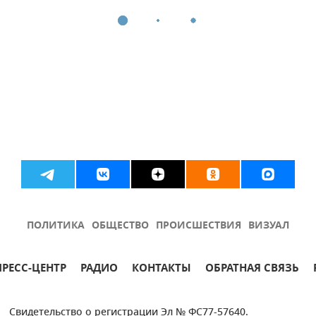
ПОЛИТИКА
ОБЩЕСТВО
ПРОИСШЕСТВИЯ
ВИЗУАЛ
ПРЕСС-ЦЕНТР
РАДИО
КОНТАКТЫ
ОБРАТНАЯ СВЯЗЬ
Свидетельство о регистрации Эл № ФС77-57640.