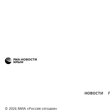
НОВОСТИ
© 2026 МИА «Россия сегодня»