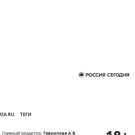
RIA.RU
ТЕГИ
Главный редактор:
Гаврилова А.В.