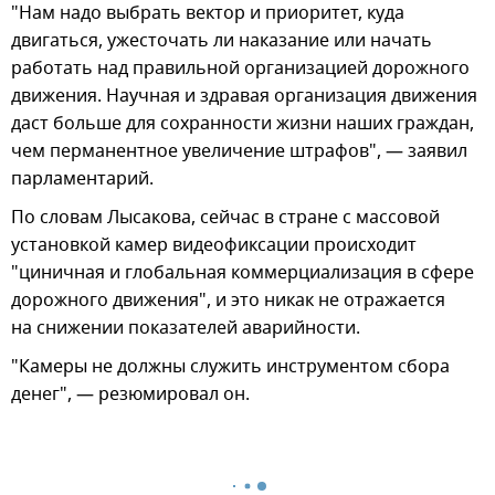
"Нам надо выбрать вектор и приоритет, куда
двигаться, ужесточать ли наказание или начать
работать над правильной организацией дорожного
движения. Научная и здравая организация движения
даст больше для сохранности жизни наших граждан,
чем перманентное увеличение штрафов", — заявил
парламентарий.
По словам Лысакова, сейчас в стране с массовой
установкой камер видеофиксации происходит
"циничная и глобальная коммерциализация в сфере
дорожного движения", и это никак не отражается
на снижении показателей аварийности.
"Камеры не должны служить инструментом сбора
денег", — резюмировал он.