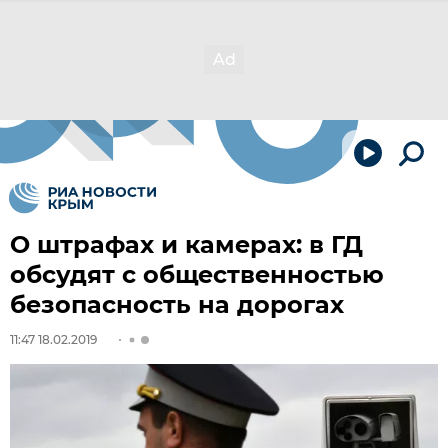
О штрафах и камерах: в ГД
обсудят с общественностью
безопасность на дорогах
11:47 18.02.2019