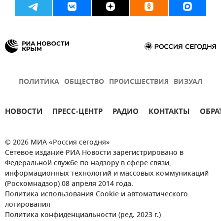
ПОЛИТИКА
ОБЩЕСТВО
ПРОИСШЕСТВИЯ
ВИЗУАЛ
НОВОСТИ
ПРЕСС-ЦЕНТР
РАДИО
КОНТАКТЫ
ОБРА
© 2026 МИА «Россия сегодня»
Сетевое издание РИА Новости зарегистрировано в
Федеральной службе по надзору в сфере связи,
информационных технологий и массовых коммуникаций
(Роскомнадзор) 08 апреля 2014 года.
Политика использования Cookie и автоматического
логирования
Политика конфиденциальности (ред. 2023 г.)