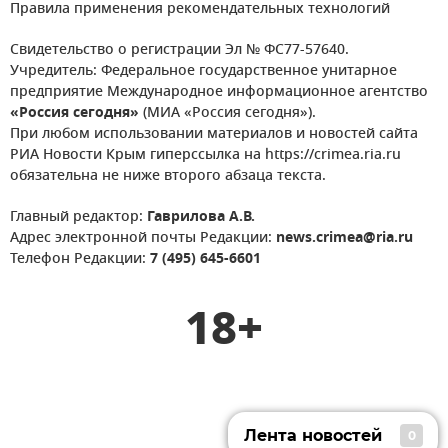
Правила применения рекомендательных технологий
Свидетельство о регистрации Эл № ФС77-57640.
Учредитель: Федеральное государственное унитарное
предприятие Международное информационное агентство
«Россия сегодня»
(МИА «Россия сегодня»).
При любом использовании материалов и новостей сайта
РИА Новости Крым гиперссылка на https://crimea.ria.ru
обязательна не ниже второго абзаца текста.
Главный редактор:
Гаврилова А.В.
Адрес электронной почты Редакции:
news.crimea@ria.ru
Телефон Редакции:
7 (495) 645-6601
18+
Лента новостей
0