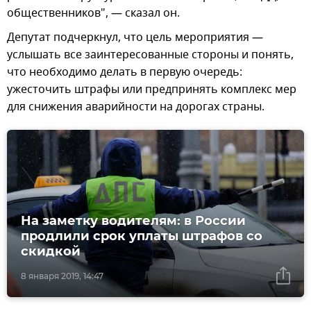
общественников", — сказал он.
Депутат подчеркнул, что цель мероприятия —
услышать все заинтересованные стороны и понять,
что необходимо делать в первую очередь:
ужесточить штрафы или предпринять комплекс мер
для снижения аварийности на дорогах страны.
На заметку водителям: в России
продлили срок уплаты штрафов со
скидкой
8 января 2019, 14:47