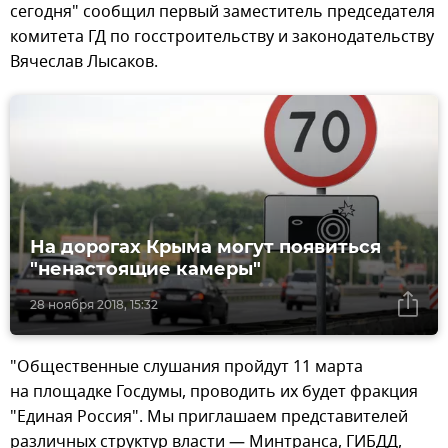
сегодня" сообщил первый заместитель председателя
комитета ГД по госстроительству и законодательству
Вячеслав Лысаков.
На дорогах Крыма могут появиться
"ненастоящие камеры"
28 ноября 2018, 15:32
"Общественные слушания пройдут 11 марта
на площадке Госдумы, проводить их будет фракция
"Единая Россия". Мы приглашаем представителей
различных структур власти — Минтранса, ГИБДД,