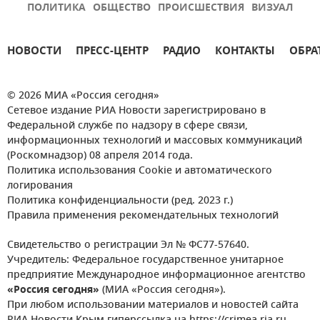
ПОЛИТИКА
ОБЩЕСТВО
ПРОИСШЕСТВИЯ
ВИЗУАЛ
НОВОСТИ
ПРЕСС-ЦЕНТР
РАДИО
КОНТАКТЫ
ОБРА
© 2026 МИА «Россия сегодня»
Сетевое издание РИА Новости зарегистрировано в
Федеральной службе по надзору в сфере связи,
информационных технологий и массовых коммуникаций
(Роскомнадзор) 08 апреля 2014 года.
Политика использования Cookie и автоматического
логирования
Политика конфиденциальности (ред. 2023 г.)
Правила применения рекомендательных технологий
Свидетельство о регистрации Эл № ФС77-57640.
Учредитель: Федеральное государственное унитарное
предприятие Международное информационное агентство
«Россия сегодня»
(МИА «Россия сегодня»).
При любом использовании материалов и новостей сайта