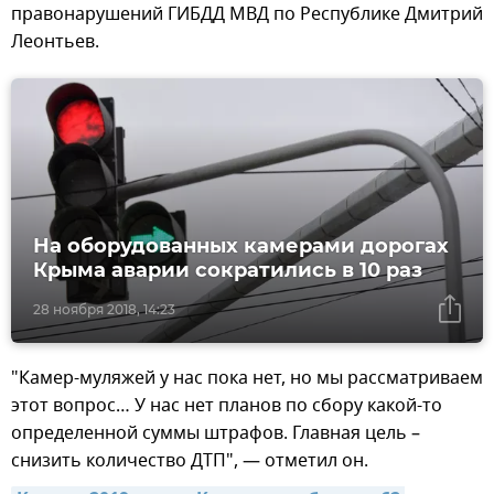
правонарушений ГИБДД МВД по Республике Дмитрий
Леонтьев.
На оборудованных камерами дорогах
Крыма аварии сократились в 10 раз
28 ноября 2018, 14:23
"Камер-муляжей у нас пока нет, но мы рассматриваем
этот вопрос… У нас нет планов по сбору какой-то
определенной суммы штрафов. Главная цель –
снизить количество ДТП", — отметил он.