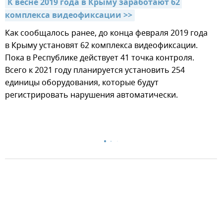
К весне 2019 года в Крыму заработают 62 
комплекса видеофиксации >>
Как сообщалось ранее, до конца февраля 2019 года
в Крыму установят 62 комплекса видеофиксации.
Пока в Республике действует 41 точка контроля.
Всего к 2021 году планируется установить 254
единицы оборудования, которые будут
регистрировать нарушения автоматически.