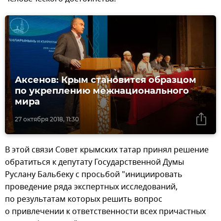
Аксенов: Крым становится образцом
по укреплению межнационального
мира
27 октября 2018, 11:30
В этой связи Совет крымских татар принял решение
обратиться к депутату Государственной Думы
Руслану Бальбеку с просьбой "инициировать
проведение ряда экспертных исследований,
по результатам которых решить вопрос
о привлечении к ответственности всех причастных