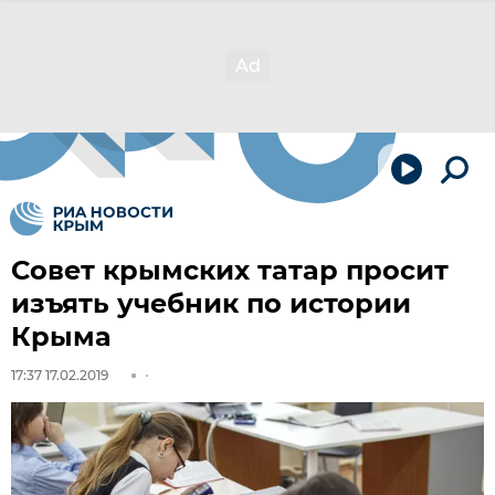
Совет крымских татар просит
изъять учебник по истории
Крыма
17:37 17.02.2019