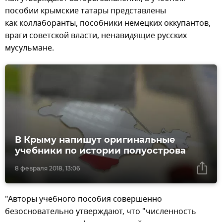
пособии крымские татары представлены
как коллаборанты, пособники немецких оккупантов,
враги советской власти, ненавидящие русских
мусульмане.
В Крыму напишут оригинальные
учебники по истории полуострова
8 февраля 2018, 13:06
"Авторы учебного пособия совершенно
безосновательно утверждают, что "численность