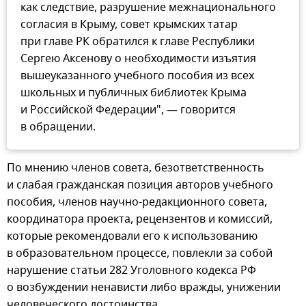
как следствие, разрушение межнационального
согласия в Крыму, совет крымских татар
при главе РК обратился к главе Республики
Сергею Аксенову о необходимости изъятия
вышеуказанного учебного пособия из всех
школьных и публичных библиотек Крыма
и Российской Федерации", — говорится
в обращении.
По мнению членов совета, безответственность
и слабая гражданская позиция авторов учебного
пособия, членов научно-редакционного совета,
координатора проекта, рецензентов и комиссий,
которые рекомендовали его к использованию
в образовательном процессе, повлекли за собой
нарушение статьи 282 Уголовного кодекса РФ
о возбуждении ненависти либо вражды, унижении
человеческого достоинства.