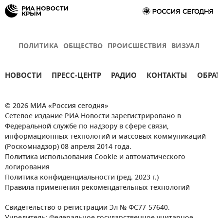
ПОЛИТИКА
ОБЩЕСТВО
ПРОИСШЕСТВИЯ
ВИЗУАЛ
НОВОСТИ
ПРЕСС-ЦЕНТР
РАДИО
КОНТАКТЫ
ОБРА
© 2026 МИА «Россия сегодня»
Сетевое издание РИА Новости зарегистрировано в
Федеральной службе по надзору в сфере связи,
информационных технологий и массовых коммуникаций
(Роскомнадзор) 08 апреля 2014 года.
Политика использования Cookie и автоматического
логирования
Политика конфиденциальности (ред. 2023 г.)
Правила применения рекомендательных технологий
Свидетельство о регистрации Эл № ФС77-57640.