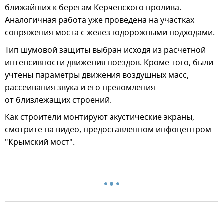
ближайших к берегам Керченского пролива.
Аналогичная работа уже проведена на участках
сопряжения моста с железнодорожными подходами.
Тип шумовой защиты выбран исходя из расчетной
интенсивности движения поездов. Кроме того, были
учтены параметры движения воздушных масс,
рассеивания звука и его преломления
от близлежащих строений.
Как строители монтируют акустические экраны,
смотрите на видео, предоставленном инфоцентром
"Крымский мост".