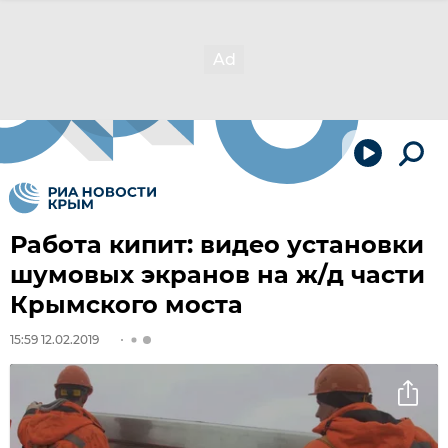
Работа кипит: видео установки
шумовых экранов на ж/д части
Крымского моста
15:59 12.02.2019