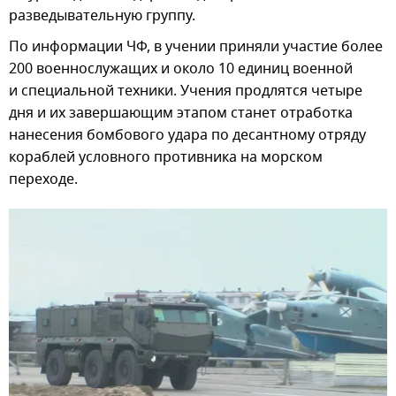
разведывательную группу.
По информации ЧФ, в учении приняли участие более
200 военнослужащих и около 10 единиц военной
и специальной техники. Учения продлятся четыре
дня и их завершающим этапом станет отработка
нанесения бомбового удара по десантному отряду
кораблей условного противника на морском
переходе.