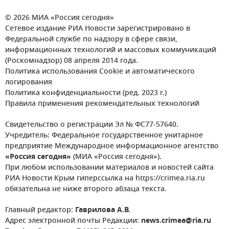
© 2026 МИА «Россия сегодня»
Сетевое издание РИА Новости зарегистрировано в
Федеральной службе по надзору в сфере связи,
информационных технологий и массовых коммуникаций
(Роскомнадзор) 08 апреля 2014 года.
Политика использования Cookie и автоматического
логирования
Политика конфиденциальности (ред. 2023 г.)
Правила применения рекомендательных технологий
Свидетельство о регистрации Эл № ФС77-57640.
Учредитель: Федеральное государственное унитарное
предприятие Международное информационное агентство
«Россия сегодня»
(МИА «Россия сегодня»).
При любом использовании материалов и новостей сайта
РИА Новости Крым гиперссылка на https://crimea.ria.ru
обязательна не ниже второго абзаца текста.
Главный редактор:
Гаврилова А.В.
Адрес электронной почты Редакции:
news.crimea@ria.ru