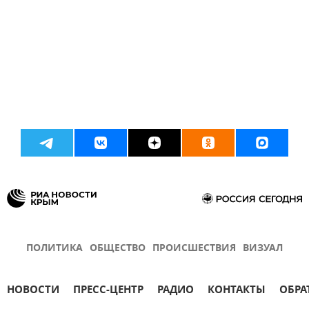
ПОЛИТИКА
ОБЩЕСТВО
ПРОИСШЕСТВИЯ
ВИЗУАЛ
НОВОСТИ
ПРЕСС-ЦЕНТР
РАДИО
КОНТАКТЫ
ОБРА