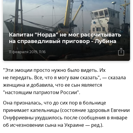
Капитан "Норда" не мог рассчитывать
на справедливый приговор - Лубина
11 февраля 2019, 11:16
"Эти эмоции просто нужно было видеть. Их
не передать. Все, что я могу вам сказать", — сказала
женщина и добавила, что ее сын является
"настоящим патриотом России".
Она призналась, что до сих пор в больнице
принимает капельницы (состояние здоровья Евгении
Онуфриевны ухудшилось после сообщения в январе
об исчезновении сына на Украине — ред.).