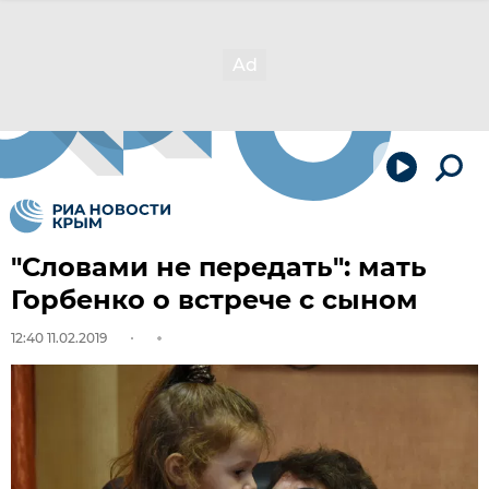
"Словами не передать": мать
Горбенко о встрече с сыном
12:40 11.02.2019