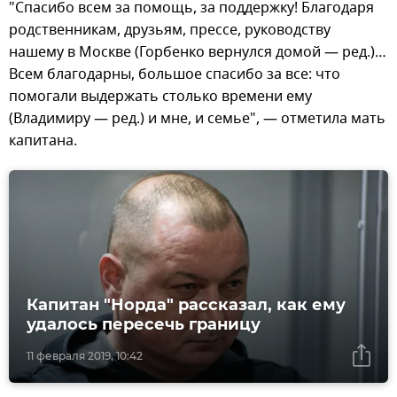
"Спасибо всем за помощь, за поддержку! Благодаря
родственникам, друзьям, прессе, руководству
нашему в Москве (Горбенко вернулся домой — ред.)…
Всем благодарны, большое спасибо за все: что
помогали выдержать столько времени ему
(Владимиру — ред.) и мне, и семье", — отметила мать
капитана.
Капитан "Норда" рассказал, как ему
удалось пересечь границу
11 февраля 2019, 10:42