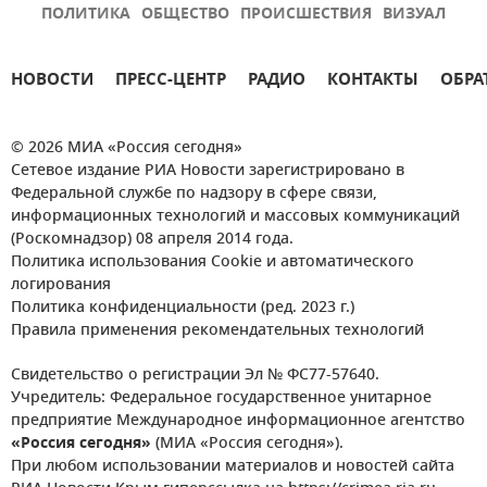
ПОЛИТИКА
ОБЩЕСТВО
ПРОИСШЕСТВИЯ
ВИЗУАЛ
НОВОСТИ
ПРЕСС-ЦЕНТР
РАДИО
КОНТАКТЫ
ОБРА
© 2026 МИА «Россия сегодня»
Сетевое издание РИА Новости зарегистрировано в
Федеральной службе по надзору в сфере связи,
информационных технологий и массовых коммуникаций
(Роскомнадзор) 08 апреля 2014 года.
Политика использования Cookie и автоматического
логирования
Политика конфиденциальности (ред. 2023 г.)
Правила применения рекомендательных технологий
Свидетельство о регистрации Эл № ФС77-57640.
Учредитель: Федеральное государственное унитарное
предприятие Международное информационное агентство
«Россия сегодня»
(МИА «Россия сегодня»).
При любом использовании материалов и новостей сайта