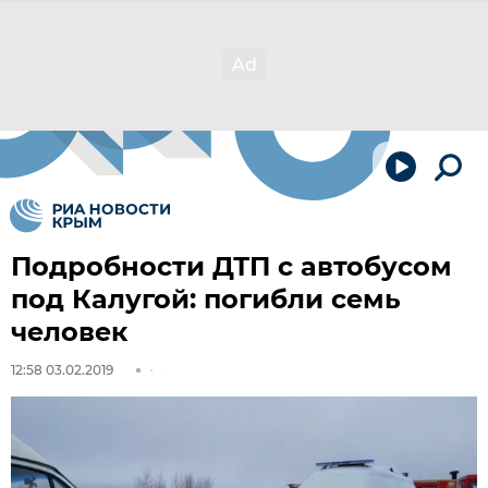
Подробности ДТП с автобусом
под Калугой: погибли семь
человек
12:58 03.02.2019