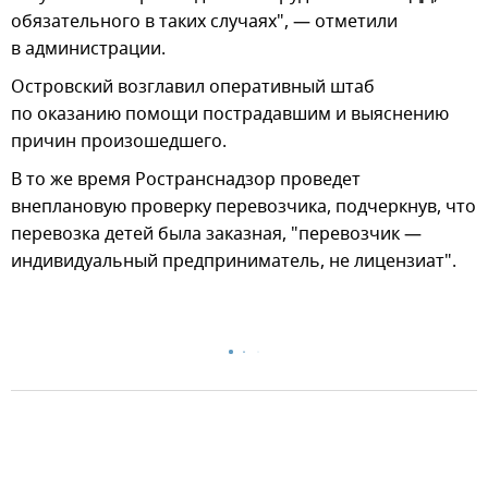
обязательного в таких случаях", — отметили
в администрации.
Островский возглавил оперативный штаб
по оказанию помощи пострадавшим и выяснению
причин произошедшего.
В то же время Ространснадзор проведет
внеплановую проверку перевозчика, подчеркнув, что
перевозка детей была заказная, "перевозчик —
индивидуальный предприниматель, не лицензиат".