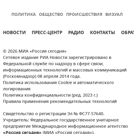
ПОЛИТИКА
ОБЩЕСТВО
ПРОИСШЕСТВИЯ
ВИЗУАЛ
НОВОСТИ
ПРЕСС-ЦЕНТР
РАДИО
КОНТАКТЫ
ОБРА
© 2026 МИА «Россия сегодня»
Сетевое издание РИА Новости зарегистрировано в
Федеральной службе по надзору в сфере связи,
информационных технологий и массовых коммуникаций
(Роскомнадзор) 08 апреля 2014 года.
Политика использования Cookie и автоматического
логирования
Политика конфиденциальности (ред. 2023 г.)
Правила применения рекомендательных технологий
Свидетельство о регистрации Эл № ФС77-57640.
Учредитель: Федеральное государственное унитарное
предприятие Международное информационное агентство
«Россия сегодня»
(МИА «Россия сегодня»).