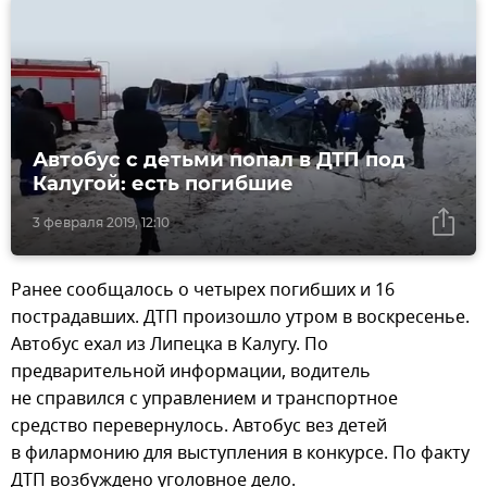
Автобус с детьми попал в ДТП под
Калугой: есть погибшие
3 февраля 2019, 12:10
Ранее сообщалось о четырех погибших и 16
пострадавших. ДТП произошло утром в воскресенье.
Автобус ехал из Липецка в Калугу. По
предварительной информации, водитель
не справился с управлением и транспортное
средство перевернулось. Автобус вез детей
в филармонию для выступления в конкурсе. По факту
ДТП возбуждено уголовное дело.