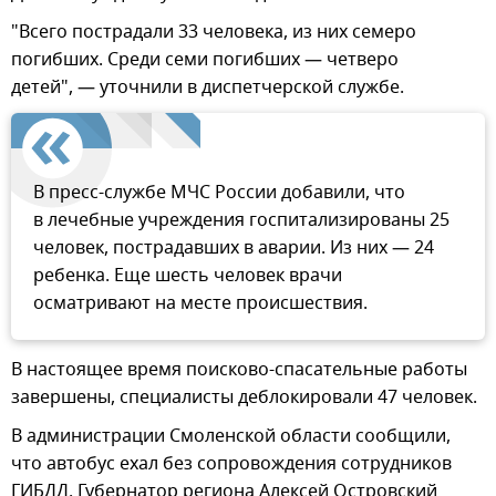
"Всего пострадали 33 человека, из них семеро
погибших. Среди семи погибших — четверо
детей", — уточнили в диспетчерской службе.
В пресс-службе МЧС России добавили, что
в лечебные учреждения госпитализированы 25
человек, пострадавших в аварии. Из них — 24
ребенка. Еще шесть человек врачи
осматривают на месте происшествия.
В настоящее время поисково-спасательные работы
завершены, специалисты деблокировали 47 человек.
В администрации Смоленской области сообщили,
что автобус ехал без сопровождения сотрудников
ГИБДД. Губернатор региона Алексей Островский