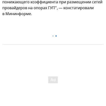
понижающего коэффициента при размещении сетей
провайдеров на опорах ГУП", — констатировали
в Мининформе.