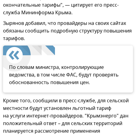
окончательные тарифы", — цитирует его пресс-
служба Мининформа Крыма.
Зырянов добавил, что провайдеры на своих сайтах
обязаны сообщить подробную структуру повышения
тарифов.
По словам министра, контролирующие
ведомства, в том числе ФАС, будут проверять
обоснованность повышения цен.
Кроме того, сообщили в пресс-службе, для сельской
местности будут установлен льготный тариф
на услуги интернет-провайдеров. "Крымэнерго" дан
положительный ответ – для сельских территорий
планируется рассмотрение применения