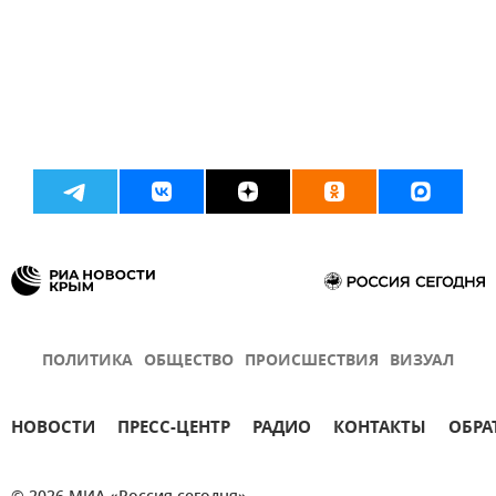
ПОЛИТИКА
ОБЩЕСТВО
ПРОИСШЕСТВИЯ
ВИЗУАЛ
НОВОСТИ
ПРЕСС-ЦЕНТР
РАДИО
КОНТАКТЫ
ОБРА