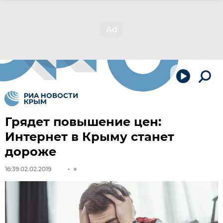
Грядет повышение цен:
Интернет в Крыму станет
дороже
16:39 02.02.2019