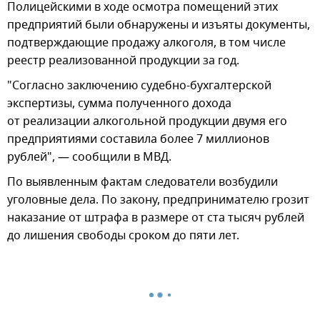
Полицейскими в ходе осмотра помещений этих
предприятий были обнаружены и изъяты документы,
подтверждающие продажу алкоголя, в том числе
реестр реализованной продукции за год.
"Согласно заключению судебно-бухгалтерской
экспертизы, сумма полученного дохода
от реализации алкогольной продукции двумя его
предприятиями составила более 7 миллионов
рублей", — сообщили в МВД.
По выявленным фактам следователи возбудили
уголовные дела. По закону, предпринимателю грозит
наказание от штрафа в размере от ста тысяч рублей
до лишения свободы сроком до пяти лет.