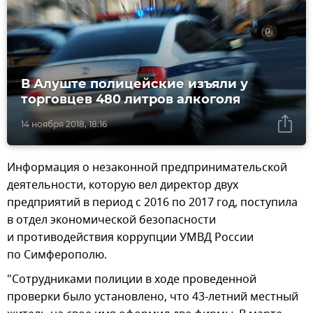
В Алуште полицейские изъяли у
торговцев 480 литров алкоголя
14 ноября 2018, 18:16
Информация о незаконной предпринимательской
деятельности, которую вел директор двух
предприятий в период с 2016 по 2017 год, поступила
в отдел экономической безопасности
и противодействия коррупции УМВД России
по Симферополю.
"Сотрудниками полиции в ходе проведенной
проверки было установлено, что 43-летний местный