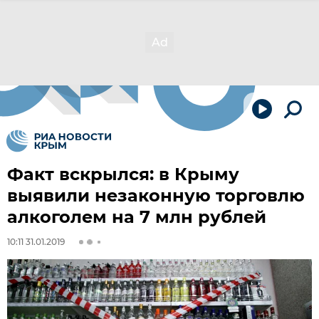
Факт вскрылся: в Крыму
выявили незаконную торговлю
алкоголем на 7 млн рублей
10:11 31.01.2019