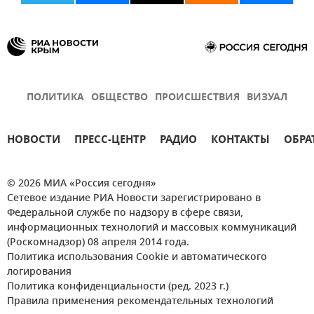
ПОЛИТИКА
ОБЩЕСТВО
ПРОИСШЕСТВИЯ
ВИЗУАЛ
НОВОСТИ
ПРЕСС-ЦЕНТР
РАДИО
КОНТАКТЫ
ОБРА
© 2026 МИА «Россия сегодня»
Сетевое издание РИА Новости зарегистрировано в
Федеральной службе по надзору в сфере связи,
информационных технологий и массовых коммуникаций
(Роскомнадзор) 08 апреля 2014 года.
Политика использования Cookie и автоматического
логирования
Политика конфиденциальности (ред. 2023 г.)
Правила применения рекомендательных технологий