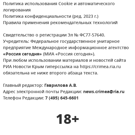
Политика использования Cookie и автоматического
логирования
Политика конфиденциальности (ред. 2023 г.)
Правила применения рекомендательных технологий
Свидетельство о регистрации Эл № ФС77-57640.
Учредитель: Федеральное государственное унитарное
предприятие Международное информационное агентство
«Россия сегодня»
(МИА «Россия сегодня»).
При любом использовании материалов и новостей сайта
РИА Новости Крым гиперссылка на https://crimea.ria.ru
обязательна не ниже второго абзаца текста.
Главный редактор:
Гаврилова А.В.
Адрес электронной почты Редакции:
news.crimea@ria.ru
Телефон Редакции:
7 (495) 645-6601
18+