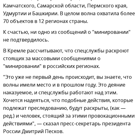
Камчатского, Самарской области, Пермского края,
Удмуртии и Башкирии. В целом волна охватила более
70 объектов в 12 регионах страны.
К счастью, ни одно из сообщений о "минировании"
не подтвердилось.
В Кремле рассчитывают, что спецслужбы раскроют
стоящих за массовыми сообщениями о
"минировании" в российских регионах.
"Это уже не первый день происходит, вы знаете, что
волны имели место и в прошлом году. Это деяние
наказуемое, и спецслужбы работают над этим.
Хочется надеяться, что подобные действия, которые
подлежат преследованию, будут раскрыты, (как —
ред.) и человек, стоящий за этими провокационными
действиями", — сказал пресс-секретарь президента
России Дмитрий Песков.