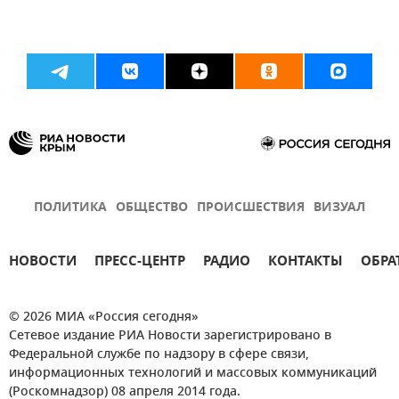
ПОЛИТИКА
ОБЩЕСТВО
ПРОИСШЕСТВИЯ
ВИЗУАЛ
НОВОСТИ
ПРЕСС-ЦЕНТР
РАДИО
КОНТАКТЫ
ОБРА
© 2026 МИА «Россия сегодня»
Сетевое издание РИА Новости зарегистрировано в
Федеральной службе по надзору в сфере связи,
информационных технологий и массовых коммуникаций
(Роскомнадзор) 08 апреля 2014 года.