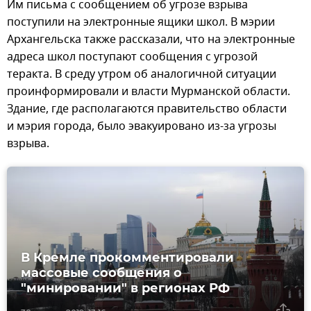
Им письма с сообщением об угрозе взрыва
поступили на электронные ящики школ. В мэрии
Архангельска также рассказали, что на электронные
адреса школ поступают сообщения с угрозой
теракта. В среду утром об аналогичной ситуации
проинформировали и власти Мурманской области.
Здание, где располагаются правительство области
и мэрия города, было эвакуировано из-за угрозы
взрыва.
В Кремле прокомментировали
массовые сообщения о
"минировании" в регионах РФ