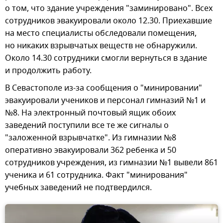
о том, что здание учреждения "заминировано". Всех
сотрудников эвакуировали около 12.30. Приехавшие
на место специалисты обследовали помещения,
но никаких взрывчатых веществ не обнаружили.
Около 14.30 сотрудники смогли вернуться в здание
и продолжить работу.
В Севастополе из-за сообщения о "минировании"
эвакуировали учеников и персонал гимназий №1 и
№8. На электронный почтовый ящик обоих
заведений поступили все те же сигналы о
"заложенной взрывчатке". Из гимназии №8
оперативно эвакуировали 362 ребенка и 50
сотрудников учреждения, из гимназии №1 вывели 861
ученика и 61 сотрудника. Факт "минирования"
учебных заведений не подтвердился.