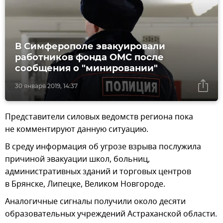
В Симферополе эвакуировали
работников фонда ОМС после
сообщения о "минировании"
30 января 2019, 14:37
Представители силовых ведомств региона пока
не комментируют данную ситуацию.
В среду информация об угрозе взрыва послужила
причиной эвакуации школ, больниц,
административных зданий и торговых центров
в Брянске, Липецке, Великом Новгороде.
Аналогичные сигналы получили около десяти
образовательных учреждений Астраханской области.