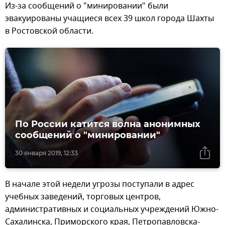
Из-за сообщений о "минировании" были
эвакуированы учащиеся всех 39 школ города Шахты
в Ростовской области.
По России катится волна анонимных
сообщений о "минировании"
30 января 2019, 12:33
В начале этой недели угрозы поступали в адрес
учебных заведений, торговых центров,
административных и социальных учреждений Южно-
Сахалинска, Приморского края, Петропавловска-