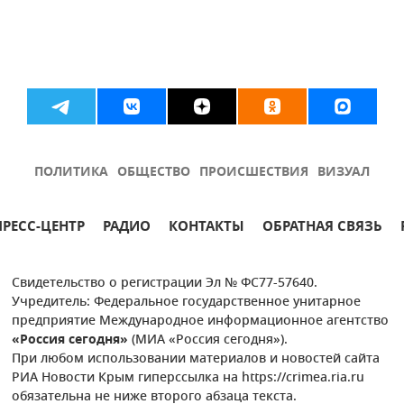
ПОЛИТИКА
ОБЩЕСТВО
ПРОИСШЕСТВИЯ
ВИЗУАЛ
ПРЕСС-ЦЕНТР
РАДИО
КОНТАКТЫ
ОБРАТНАЯ СВЯЗЬ
Свидетельство о регистрации Эл № ФС77-57640.
Учредитель: Федеральное государственное унитарное
предприятие Международное информационное агентство
«Россия сегодня»
(МИА «Россия сегодня»).
При любом использовании материалов и новостей сайта
РИА Новости Крым гиперссылка на https://crimea.ria.ru
обязательна не ниже второго абзаца текста.