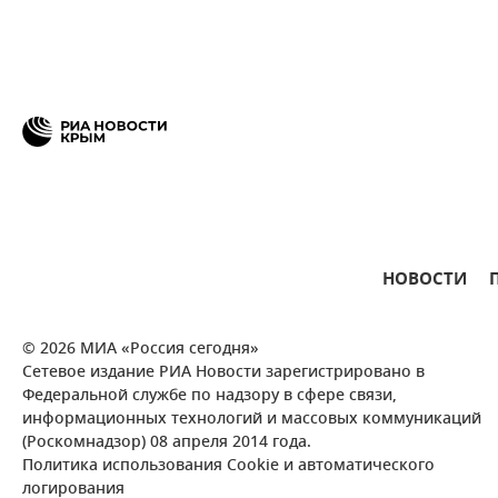
НОВОСТИ
© 2026 МИА «Россия сегодня»
Сетевое издание РИА Новости зарегистрировано в
Федеральной службе по надзору в сфере связи,
информационных технологий и массовых коммуникаций
(Роскомнадзор) 08 апреля 2014 года.
Политика использования Cookie и автоматического
логирования