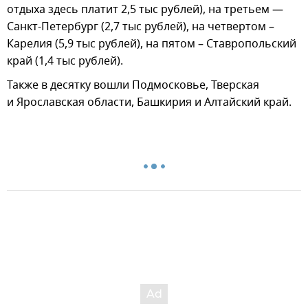
отдыха здесь платит 2,5 тыс рублей), на третьем —
Санкт-Петербург (2,7 тыс рублей), на четвертом –
Карелия (5,9 тыс рублей), на пятом – Ставропольский
край (1,4 тыс рублей).
Также в десятку вошли Подмосковье, Тверская
и Ярославская области, Башкирия и Алтайский край.