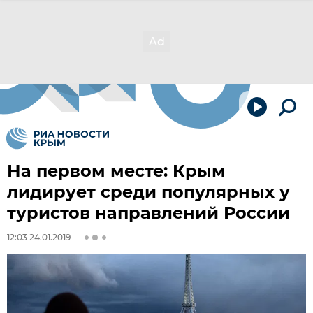
На первом месте: Крым
лидирует среди популярных у
туристов направлений России
12:03 24.01.2019