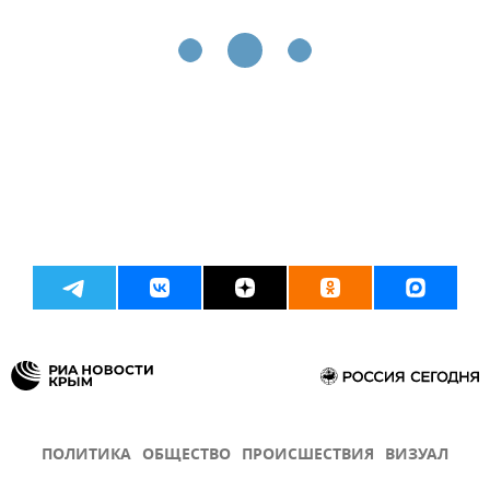
ПОЛИТИКА
ОБЩЕСТВО
ПРОИСШЕСТВИЯ
ВИЗУАЛ