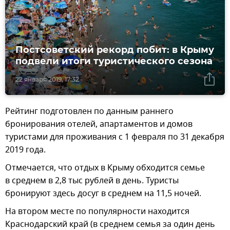
Постсоветский рекорд побит: в Крыму
подвели итоги туристического сезона
22 января 2019, 17:32
Рейтинг подготовлен по данным раннего
бронирования отелей, апартаментов и домов
туристами для проживания с 1 февраля по 31 декабря
2019 года.
Отмечается, что отдых в Крыму обходится семье
в среднем в 2,8 тыс рублей в день. Туристы
бронируют здесь досуг в среднем на 11,5 ночей.
На втором месте по популярности находится
Краснодарский край (в среднем семья за один день