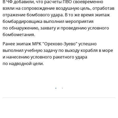
В ЧФ добавили, что расчеты ПВО своевременно
взяли на сопровождение воздушную цель, отработав
отражение бомбового удара. В то же время экипаж
бомбардировщика выполнил мероприятия
по обнаружению, захвату и проведению условного
бомбометания.
Ранее экипаж МРК "Орехово-Зуево" успешно
выполнил учебную задачу по выходу корабля в море
и нанесению условного ракетного удара
по надводной цели.