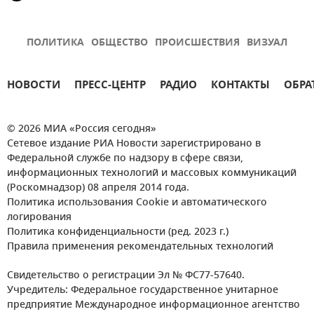
ПОЛИТИКА
ОБЩЕСТВО
ПРОИСШЕСТВИЯ
ВИЗУАЛ
НОВОСТИ
ПРЕСС-ЦЕНТР
РАДИО
КОНТАКТЫ
ОБРА
© 2026 МИА «Россия сегодня»
Сетевое издание РИА Новости зарегистрировано в
Федеральной службе по надзору в сфере связи,
информационных технологий и массовых коммуникаций
(Роскомнадзор) 08 апреля 2014 года.
Политика использования Cookie и автоматического
логирования
Политика конфиденциальности (ред. 2023 г.)
Правила применения рекомендательных технологий
Свидетельство о регистрации Эл № ФС77-57640.
Учредитель: Федеральное государственное унитарное
предприятие Международное информационное агентство