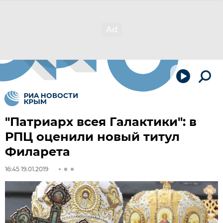
"Патриарх всея Галактики": в
РПЦ оценили новый титул
Филарета
16:45 19.01.2019