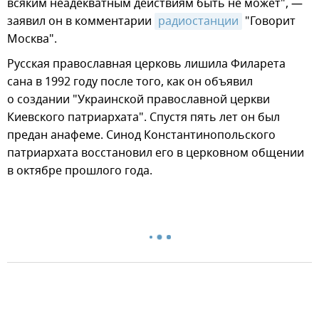
всяким неадекватным действиям быть не может", —
заявил он в комментарии
радиостанции
"Говорит
Москва".
Русская православная церковь лишила Филарета
сана в 1992 году после того, как он объявил
о создании "Украинской православной церкви
Киевского патриархата". Спустя пять лет он был
предан анафеме. Синод Константинопольского
патриархата восстановил его в церковном общении
в октябре прошлого года.