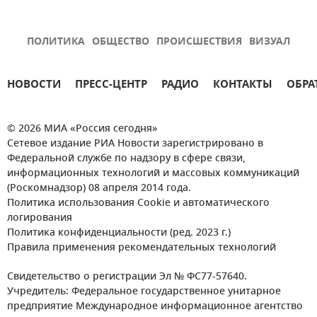
ПОЛИТИКА
ОБЩЕСТВО
ПРОИСШЕСТВИЯ
ВИЗУАЛ
НОВОСТИ
ПРЕСС-ЦЕНТР
РАДИО
КОНТАКТЫ
ОБРА
© 2026 МИА «Россия сегодня»
Сетевое издание РИА Новости зарегистрировано в
Федеральной службе по надзору в сфере связи,
информационных технологий и массовых коммуникаций
(Роскомнадзор) 08 апреля 2014 года.
Политика использования Cookie и автоматического
логирования
Политика конфиденциальности (ред. 2023 г.)
Правила применения рекомендательных технологий
Свидетельство о регистрации Эл № ФС77-57640.
Учредитель: Федеральное государственное унитарное
предприятие Международное информационное агентство