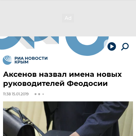
Аксенов назвал имена новых
руководителей Феодосии
11:38 15.01.2019