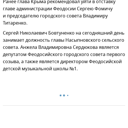
Ранее глава Крыма рекомендовал уйти в отставку
главе администрации Феодосии Сергею Фомичу
и председателю городского совета Владимиру
Титаренко.
Сергей Николаевич Бовтуненко на сегодняшний день
занимает должность главы Насыпновского сельского
совета. Анжела Владимировна Сердюкова является
депутатом Феодосийского городского совета первого
созыва, а также является директором Феодосийской
детской музыкальной школы №1.