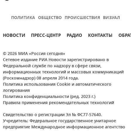
ПОЛИТИКА
ОБЩЕСТВО
ПРОИСШЕСТВИЯ
ВИЗУАЛ
НОВОСТИ
ПРЕСС-ЦЕНТР
РАДИО
КОНТАКТЫ
ОБРА
© 2026 МИА «Россия сегодня»
Сетевое издание РИА Новости зарегистрировано в
Федеральной службе по надзору в сфере связи,
информационных технологий и массовых коммуникаций
(Роскомнадзор) 08 апреля 2014 года.
Политика использования Cookie и автоматического
логирования
Политика конфиденциальности (ред. 2023 г.)
Правила применения рекомендательных технологий
Свидетельство о регистрации Эл № ФС77-57640.
Учредитель: Федеральное государственное унитарное
предприятие Международное информационное агентство