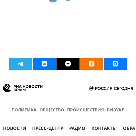
ПОЛИТИКА
ОБЩЕСТВО
ПРОИСШЕСТВИЯ
ВИЗУАЛ
НОВОСТИ
ПРЕСС-ЦЕНТР
РАДИО
КОНТАКТЫ
ОБРА