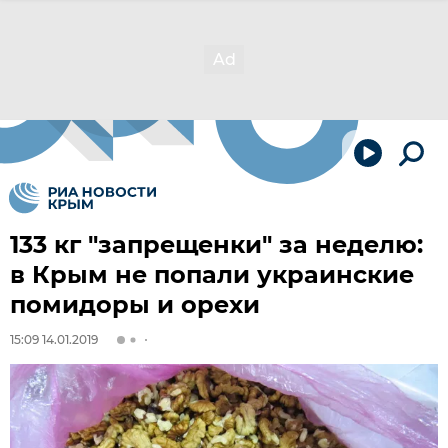
133 кг "запрещенки" за неделю:
в Крым не попали украинские
помидоры и орехи
15:09 14.01.2019