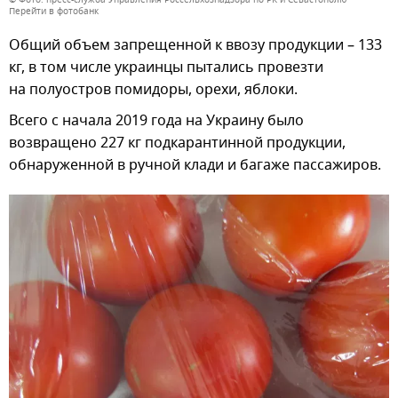
Перейти в фотобанк
Общий объем запрещенной к ввозу продукции – 133
кг, в том числе украинцы пытались провезти
на полуостров помидоры, орехи, яблоки.
Всего с начала 2019 года на Украину было
возвращено 227 кг подкарантинной продукции,
обнаруженной в ручной клади и багаже пассажиров.