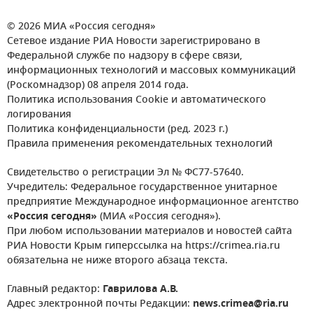
© 2026 МИА «Россия сегодня»
Сетевое издание РИА Новости зарегистрировано в
Федеральной службе по надзору в сфере связи,
информационных технологий и массовых коммуникаций
(Роскомнадзор) 08 апреля 2014 года.
Политика использования Cookie и автоматического
логирования
Политика конфиденциальности (ред. 2023 г.)
Правила применения рекомендательных технологий
Свидетельство о регистрации Эл № ФС77-57640.
Учредитель: Федеральное государственное унитарное
предприятие Международное информационное агентство
«Россия сегодня»
(МИА «Россия сегодня»).
При любом использовании материалов и новостей сайта
РИА Новости Крым гиперссылка на https://crimea.ria.ru
обязательна не ниже второго абзаца текста.
Главный редактор:
Гаврилова А.В.
Адрес электронной почты Редакции:
news.crimea@ria.ru