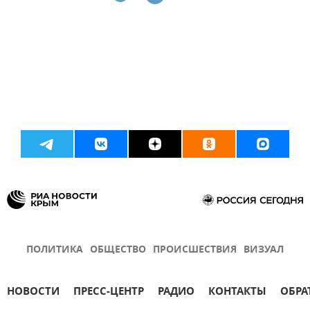
ПОЛИТИКА
ОБЩЕСТВО
ПРОИСШЕСТВИЯ
ВИЗУАЛ
НОВОСТИ
ПРЕСС-ЦЕНТР
РАДИО
КОНТАКТЫ
ОБРА