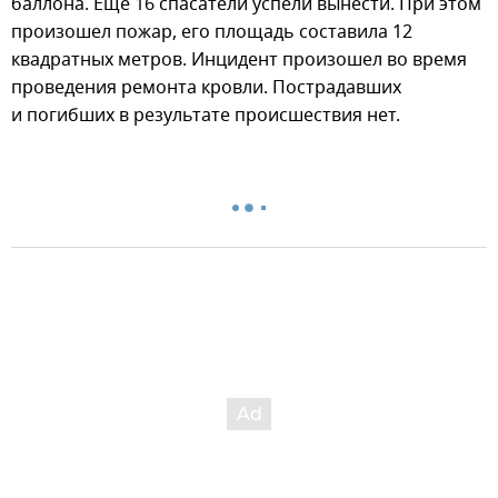
баллона. Еще 16 спасатели успели вынести. При этом
произошел пожар, его площадь составила 12
квадратных метров. Инцидент произошел во время
проведения ремонта кровли. Пострадавших
и погибших в результате происшествия нет.