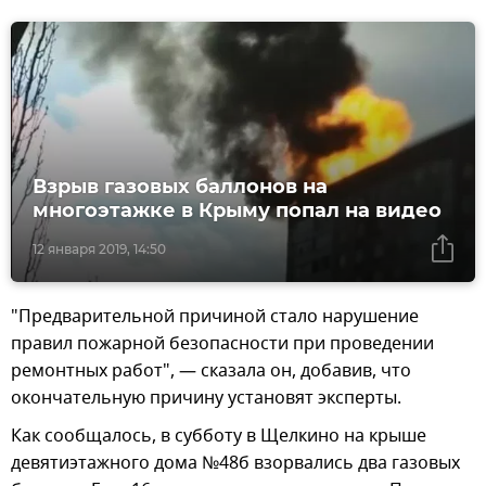
Взрыв газовых баллонов на
многоэтажке в Крыму попал на видео
12 января 2019, 14:50
"Предварительной причиной стало нарушение
правил пожарной безопасности при проведении
ремонтных работ", — сказала он, добавив, что
окончательную причину установят эксперты.
Как сообщалось, в субботу в Щелкино на крыше
девятиэтажного дома №48б взорвались два газовых