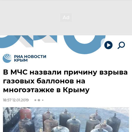
В МЧС назвали причину взрыва
газовых баллонов на
многоэтажке в Крыму
18:57 12.01.2019