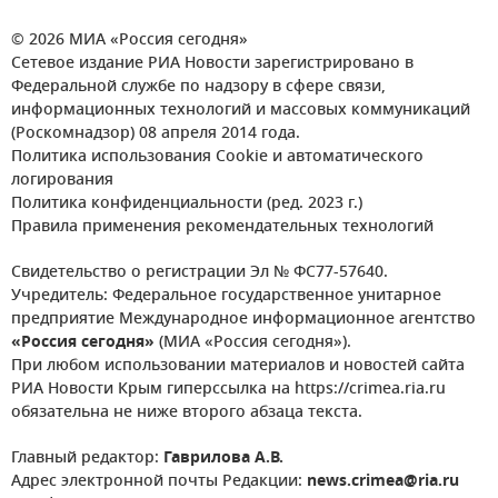
© 2026 МИА «Россия сегодня»
Сетевое издание РИА Новости зарегистрировано в
Федеральной службе по надзору в сфере связи,
информационных технологий и массовых коммуникаций
(Роскомнадзор) 08 апреля 2014 года.
Политика использования Cookie и автоматического
логирования
Политика конфиденциальности (ред. 2023 г.)
Правила применения рекомендательных технологий
Свидетельство о регистрации Эл № ФС77-57640.
Учредитель: Федеральное государственное унитарное
предприятие Международное информационное агентство
«Россия сегодня»
(МИА «Россия сегодня»).
При любом использовании материалов и новостей сайта
РИА Новости Крым гиперссылка на https://crimea.ria.ru
обязательна не ниже второго абзаца текста.
Главный редактор:
Гаврилова А.В.
Адрес электронной почты Редакции:
news.crimea@ria.ru