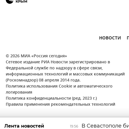
НОВОСТИ
© 2026 МИА «Россия сегодня»
Сетевое издание РИА Новости зарегистрировано в
Федеральной службе по надзору в сфере связи,
информационных технологий и массовых коммуникаций
(Роскомнадзор) 08 апреля 2014 года.
Политика использования Cookie и автоматического
логирования
Политика конфиденциальности (ред. 2023 г.)
Правила применения рекомендательных технологий
В Севастополе б
Лента новостей
19:56