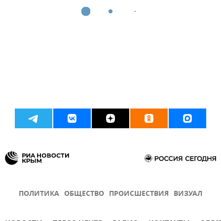
ПОЛИТИКА
ОБЩЕСТВО
ПРОИСШЕСТВИЯ
ВИЗУАЛ