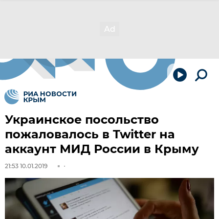
Украинское посольство
пожаловалось в Twitter на
аккаунт МИД России в Крыму
21:53 10.01.2019