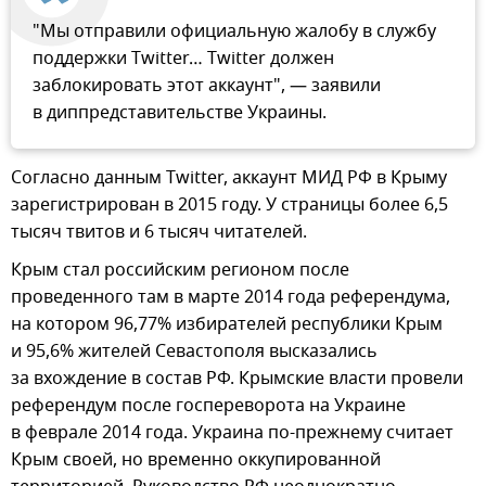
"Мы отправили официальную жалобу в службу
поддержки Twitter… Twitter должен
заблокировать этот аккаунт", — заявили
в диппредставительстве Украины.
Согласно данным Twitter, аккаунт МИД РФ в Крыму
зарегистрирован в 2015 году. У страницы более 6,5
тысяч твитов и 6 тысяч читателей.
Крым стал российским регионом после
проведенного там в марте 2014 года референдума,
на котором 96,77% избирателей республики Крым
и 95,6% жителей Севастополя высказались
за вхождение в состав РФ. Крымские власти провели
референдум после госпереворота на Украине
в феврале 2014 года. Украина по-прежнему считает
Крым своей, но временно оккупированной