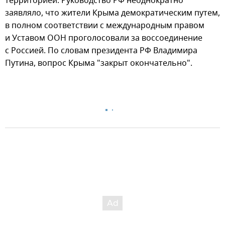
территорией. Руководство РФ неоднократно
заявляло, что жители Крыма демократическим путем,
в полном соответствии с международным правом
и Уставом ООН проголосовали за воссоединение
с Россией. По словам президента РФ Владимира
Путина, вопрос Крыма "закрыт окончательно".