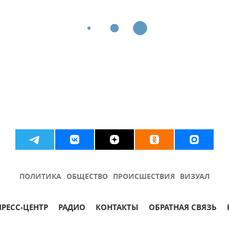
ПОЛИТИКА
ОБЩЕСТВО
ПРОИСШЕСТВИЯ
ВИЗУАЛ
ПРЕСС-ЦЕНТР
РАДИО
КОНТАКТЫ
ОБРАТНАЯ СВЯЗЬ