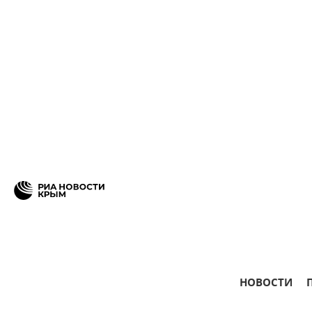
НОВОСТИ