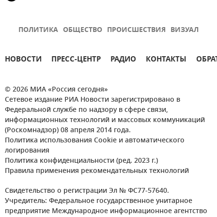
ПОЛИТИКА
ОБЩЕСТВО
ПРОИСШЕСТВИЯ
ВИЗУАЛ
НОВОСТИ
ПРЕСС-ЦЕНТР
РАДИО
КОНТАКТЫ
ОБРА
© 2026 МИА «Россия сегодня»
Сетевое издание РИА Новости зарегистрировано в
Федеральной службе по надзору в сфере связи,
информационных технологий и массовых коммуникаций
(Роскомнадзор) 08 апреля 2014 года.
Политика использования Cookie и автоматического
логирования
Политика конфиденциальности (ред. 2023 г.)
Правила применения рекомендательных технологий
Свидетельство о регистрации Эл № ФС77-57640.
Учредитель: Федеральное государственное унитарное
предприятие Международное информационное агентство