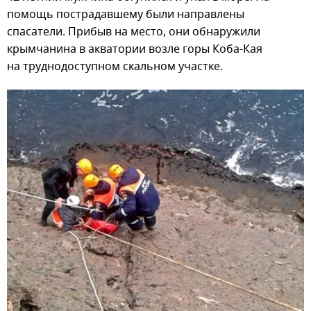
помощь пострадавшему были направлены
спасатели. Прибыв на место, они обнаружили
крымчанина в акватории возле горы Коба-Кая
на труднодоступном скальном участке.