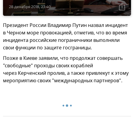
28 декабря 2018, 23:40
Президент России Владимир Путин назвал инцидент
в Черном море провокацией, отметив, что во время
инцидента российские пограничники выполняли
свои функции по защите госграницы.
Позже в Киеве заявили, что продолжат совершать
"свободные" проходы своих кораблей
через Керченский пролив, а также привлекут к этому
мероприятию своих "международных партнеров".