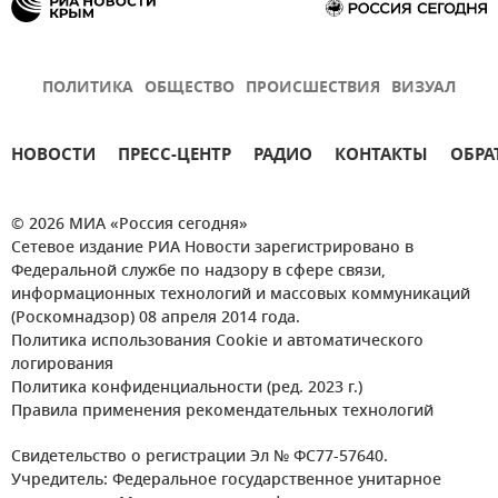
ПОЛИТИКА
ОБЩЕСТВО
ПРОИСШЕСТВИЯ
ВИЗУАЛ
НОВОСТИ
ПРЕСС-ЦЕНТР
РАДИО
КОНТАКТЫ
ОБРА
© 2026 МИА «Россия сегодня»
Сетевое издание РИА Новости зарегистрировано в
Федеральной службе по надзору в сфере связи,
информационных технологий и массовых коммуникаций
(Роскомнадзор) 08 апреля 2014 года.
Политика использования Cookie и автоматического
логирования
Политика конфиденциальности (ред. 2023 г.)
Правила применения рекомендательных технологий
Свидетельство о регистрации Эл № ФС77-57640.
Учредитель: Федеральное государственное унитарное