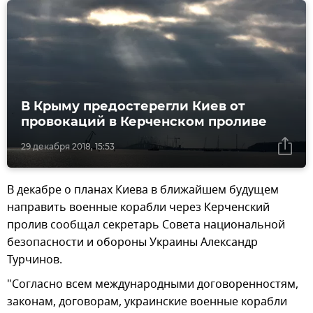
В Крыму предостерегли Киев от
провокаций в Керченском проливе
29 декабря 2018, 15:53
В декабре о планах Киева в ближайшем будущем
направить военные корабли через Керченский
пролив сообщал секретарь Совета национальной
безопасности и обороны Украины Александр
Турчинов.
"Согласно всем международными договоренностям,
законам, договорам, украинские военные корабли