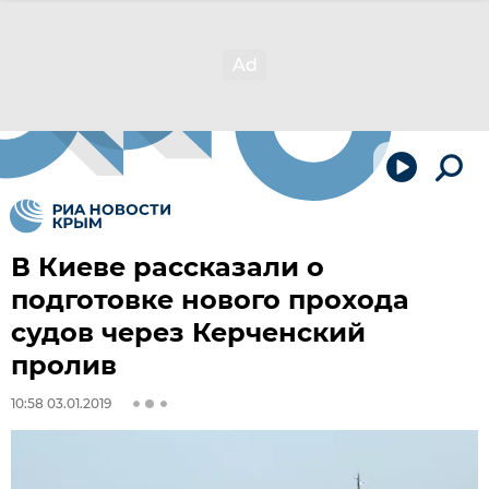
В Киеве рассказали о
подготовке нового прохода
судов через Керченский
пролив
10:58 03.01.2019