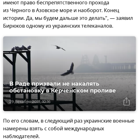
имеют право беспрепятственного прохода
из Черного в Азовское море и наоборот. Конец
истории. Да, мы будем дальше это делать", — заявил
Бирюков одному из украинских телеканалов.
В Раде призвали не накалять
обстановку в Керченском проливе
29 декабря 2018, 10:16
По его словам, в следующий раз украинские военные
намерены взять с собой международных
наблюдателей.