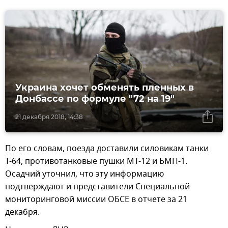
Украина хочет обменять пленных в
Донбассе по формуле "72 на 19"
21 декабря 2018, 14:38
По его словам, поезда доставили силовикам танки
Т-64, противотанковые пушки МТ-12 и БМП-1.
Осадчий уточнил, что эту информацию
подтверждают и представители Специальной
мониторинговой миссии ОБСЕ в отчете за 21
декабря.