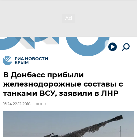
В Донбасс прибыли
железнодорожные составы с
танками ВСУ, заявили в ЛНР
16:24 22.12.2018