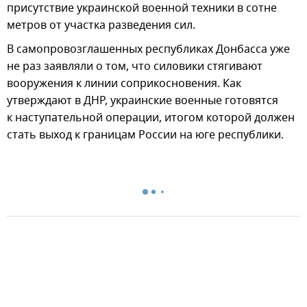
присутствие украинской военной техники в сотне
метров от участка разведения сил.
В самопровозглашенных республиках Донбасса уже
не раз заявляли о том, что силовики стягивают
вооружения к линии соприкосновения. Как
утверждают в ДНР, украинские военные готовятся
к наступательной операции, итогом которой должен
стать выход к границам России на юге республики.