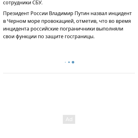
сотрудники СБУ.
Президент России Владимир Путин назвал инцидент
в Черном море провокацией, отметив, что во время
инцидента российские пограничники выполняли
свои функции по защите госграницы.