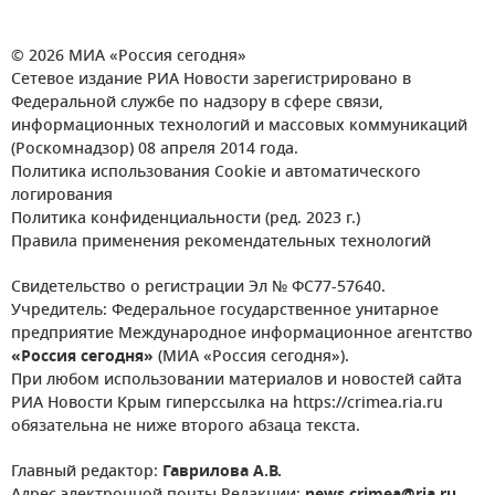
© 2026 МИА «Россия сегодня»
Сетевое издание РИА Новости зарегистрировано в
Федеральной службе по надзору в сфере связи,
информационных технологий и массовых коммуникаций
(Роскомнадзор) 08 апреля 2014 года.
Политика использования Cookie и автоматического
логирования
Политика конфиденциальности (ред. 2023 г.)
Правила применения рекомендательных технологий
Свидетельство о регистрации Эл № ФС77-57640.
Учредитель: Федеральное государственное унитарное
предприятие Международное информационное агентство
«Россия сегодня»
(МИА «Россия сегодня»).
При любом использовании материалов и новостей сайта
РИА Новости Крым гиперссылка на https://crimea.ria.ru
обязательна не ниже второго абзаца текста.
Главный редактор:
Гаврилова А.В.