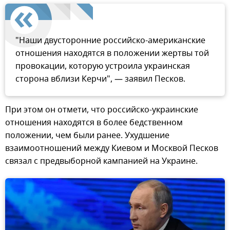
"Наши двусторонние российско-американские
отношения находятся в положении жертвы той
провокации, которую устроила украинская
сторона вблизи Керчи", — заявил Песков.
При этом он отмети, что российско-украинские
отношения находятся в более бедственном
положении, чем были ранее. Ухудшение
взаимоотношений между Киевом и Москвой Песков
связал с предвыборной кампанией на Украине.