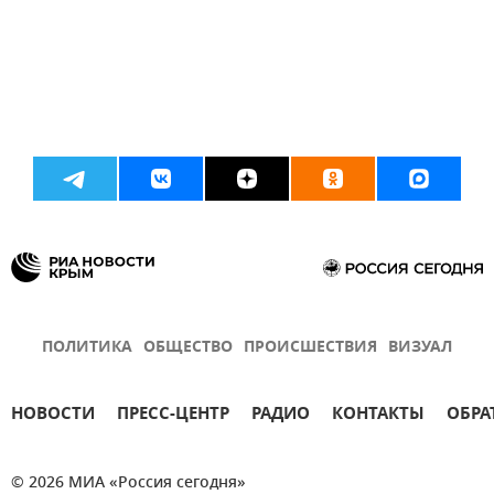
ПОЛИТИКА
ОБЩЕСТВО
ПРОИСШЕСТВИЯ
ВИЗУАЛ
НОВОСТИ
ПРЕСС-ЦЕНТР
РАДИО
КОНТАКТЫ
ОБРА
© 2026 МИА «Россия сегодня»