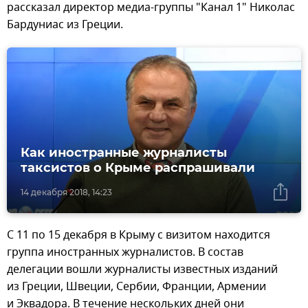
рассказал директор медиа-группы "Канал 1" Николас
Бардуниас из Греции.
Как иностранные журналисты
таксистов о Крыме распрашивали
14 декабря 2018, 14:23
С 11 по 15 декабря в Крыму с визитом находится
группа иностранных журналистов. В состав
делегации вошли журналисты известных изданий
из Греции, Швеции, Сербии, Франции, Армении
и Эквадора. В течение нескольких дней они