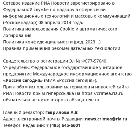
Сетевое издание РИА Новости зарегистрировано в
Федеральной службе по надзору в сфере связи,
информационных технологий и массовых коммуникаций
(Роскомнадзор) 08 апреля 2014 года.
Политика использования Cookie и автоматического
логирования
Политика конфиденциальности (ред. 2023 г.)
Правила применения рекомендательных технологий
Свидетельство о регистрации Эл № ФС77-57640.
Учредитель: Федеральное государственное унитарное
предприятие Международное информационное агентство
«Россия сегодня»
(МИА «Россия сегодня»).
При любом использовании материалов и новостей сайта
РИА Новости Крым гиперссылка на https://crimea.ria.ru
обязательна не ниже второго абзаца текста.
Главный редактор:
Гаврилова А.В.
Адрес электронной почты Редакции:
news.crimea@ria.ru
Телефон Редакции:
7 (495) 645-6601