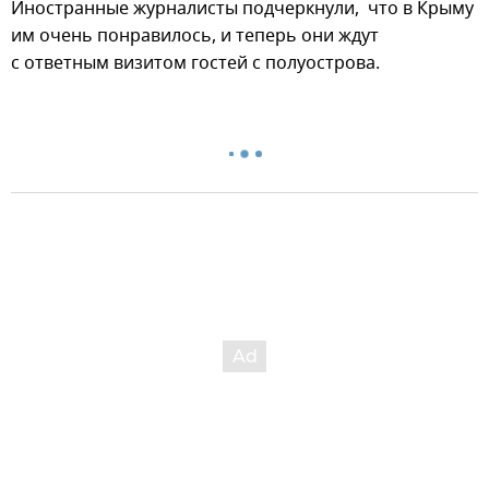
Иностранные журналисты подчеркнули, что в Крыму
им очень понравилось, и теперь они ждут
с ответным визитом гостей с полуострова.