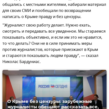
общались с местными жителями, набирали материал
для своих СМИ и пообещали по возвращении
написать о Крыме правду и без цензуры.
"Журналист свою работу делает. Нужно ехать,
смотреть и передавать все увиденное. Мы стараемся
показывать объективно, и если им это не нравится,
то что делать? Они не в силе принимать меры
против журналистов, которые приезжают в Крым
и стараются показывать людям правду", — сказал
Николас Бардуниас.
О Крыме без цензуры: зарубежные
журналисты обещают рассказать все,